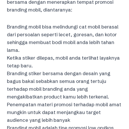
bersama dengan menerapkan tempat promosi
branding mobil, diantaranya:
Branding mobil bisa melindungi cat mobil berasal
dari persoalan seperti lecet, goresan, dan kotor
sehingga membuat bodi mobil anda lebih tahan
lama.
Ketika stiker dilepas, mobil anda terlihat layaknya
tetap baru.
Branding stiker bersama dengan desain yang
bagus bakal sebabkan semua orang tertuju
terhadap mobil branding anda yang
mengakibatkan product kamu lebih terkenal.
Penempatan materi promosi terhadap mobil amat
mungkin untuk dapat menjangkau target
audience yang lebih banyak
Branding mobil adalah tipe promosi low ongkos