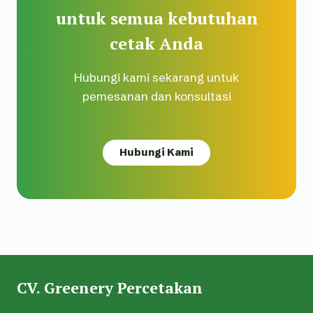
untuk semua kebutuhan
cetak Anda
Hubungi kami sekarang untuk
pemesanan dan konsultasi
Hubungi Kami
CV. Greenery Percetakan