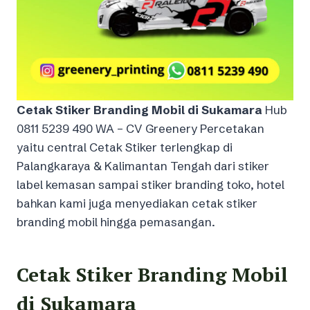
Cetak Stiker Branding Mobil di Sukamara
Hub
0811 5239 490 WA – CV Greenery Percetakan
yaitu central Cetak Stiker terlengkap di
Palangkaraya & Kalimantan Tengah dari stiker
label kemasan sampai stiker branding toko, hotel
bahkan kami juga menyediakan cetak stiker
branding mobil hingga pemasangan.
Cetak Stiker Branding Mobil
di Sukamara