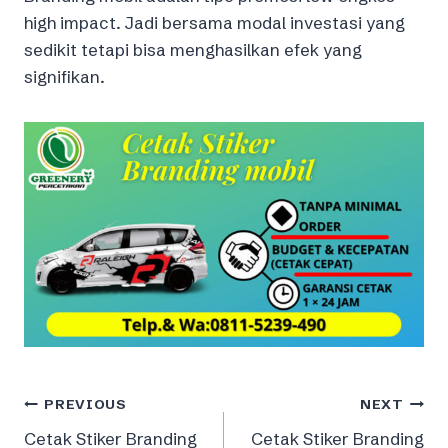
high impact. Jadi bersama modal investasi yang
sedikit tetapi bisa menghasilkan efek yang
signifikan.
Post
PREVIOUS
NEXT
Cetak Stiker Branding
Cetak Stiker Branding