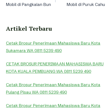
navigation
Mobil di Pangkalan Bun
Mobil di Puruk Cahu
Artikel Terbaru
Cetak Brosur Penerimaan Mahasiswa Baru Kota
Sukamara WA 0811 5239 490
CETAK BROSUR PENERIMAAN MAHASISWA BARU
KOTA KUALA PEMBUANG WA 0811 5239 490
Cetak Brosur Penerimaan Mahasiswa Baru Kota
Pulang Pisau WA 0811 5239 490
Cetak Brosur Penerimaan Mahasiswa Baru Kota