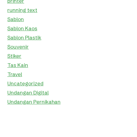
printer
running text
Sablon
Sablon Kaos
Sablon Plastik
Souvenir
Stiker
Tas Kain
Travel
Uncategorized
Undangan Digital
Undangan Pernikahan