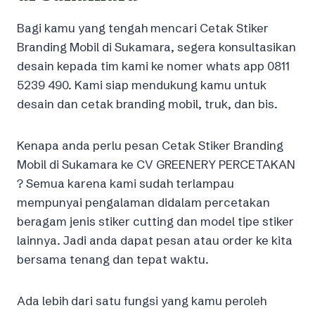
Bagi kamu yang tengah mencari Cetak Stiker
Branding Mobil di Sukamara, segera konsultasikan
desain kepada tim kami ke nomer whats app 0811
5239 490. Kami siap mendukung kamu untuk
desain dan cetak branding mobil, truk, dan bis.
Kenapa anda perlu pesan Cetak Stiker Branding
Mobil di Sukamara ke CV GREENERY PERCETAKAN
? Semua karena kami sudah terlampau
mempunyai pengalaman didalam percetakan
beragam jenis stiker cutting dan model tipe stiker
lainnya. Jadi anda dapat pesan atau order ke kita
bersama tenang dan tepat waktu.
Ada lebih dari satu fungsi yang kamu peroleh