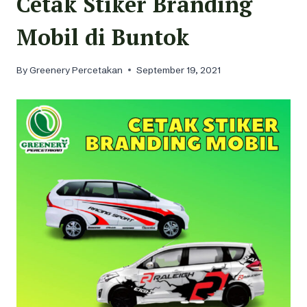
Cetak Stiker Branding
Mobil di Buntok
By
Greenery Percetakan
September 19, 2021