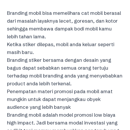
Branding mobil bisa memelihara cat mobil berasal
dari masalah layaknya lecet, goresan, dan kotor
sehingga membawa dampak bodi mobil kamu
lebih tahan lama.
Ketika stiker dilepas, mobil anda keluar seperti
masih baru.
Branding stiker bersama dengan desain yang
bagus dapat sebabkan semua orang tertuju
terhadap mobil branding anda yang menyebabkan
product anda lebih terkenal.
Penempatan materi promosi pada mobil amat
mungkin untuk dapat menjangkau obyek
audience yang lebih banyak
Branding mobil adalah model promosi low biaya
high impact. Jadi bersama modal investasi yang