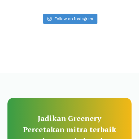
Follow on Instagram
Jadikan Greenery
Percetakan mitra terbaik