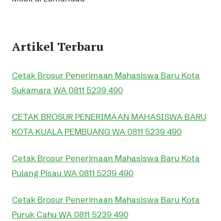
Artikel Terbaru
Cetak Brosur Penerimaan Mahasiswa Baru Kota
Sukamara WA 0811 5239 490
CETAK BROSUR PENERIMAAN MAHASISWA BARU
KOTA KUALA PEMBUANG WA 0811 5239 490
Cetak Brosur Penerimaan Mahasiswa Baru Kota
Pulang Pisau WA 0811 5239 490
Cetak Brosur Penerimaan Mahasiswa Baru Kota
Puruk Cahu WA 0811 5239 490