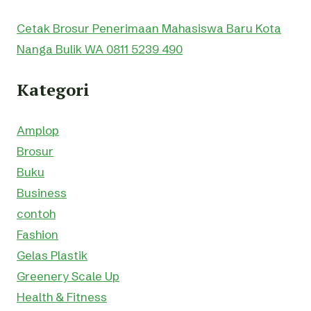
Cetak Brosur Penerimaan Mahasiswa Baru Kota
Nanga Bulik WA 0811 5239 490
Kategori
Amplop
Brosur
Buku
Business
contoh
Fashion
Gelas Plastik
Greenery Scale Up
Health & Fitness