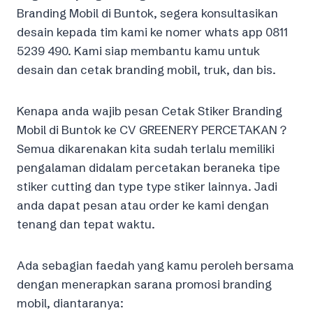
Branding Mobil di Buntok, segera konsultasikan
desain kepada tim kami ke nomer whats app 0811
5239 490. Kami siap membantu kamu untuk
desain dan cetak branding mobil, truk, dan bis.
Kenapa anda wajib pesan Cetak Stiker Branding
Mobil di Buntok ke CV GREENERY PERCETAKAN ?
Semua dikarenakan kita sudah terlalu memiliki
pengalaman didalam percetakan beraneka tipe
stiker cutting dan type type stiker lainnya. Jadi
anda dapat pesan atau order ke kami dengan
tenang dan tepat waktu.
Ada sebagian faedah yang kamu peroleh bersama
dengan menerapkan sarana promosi branding
mobil, diantaranya: