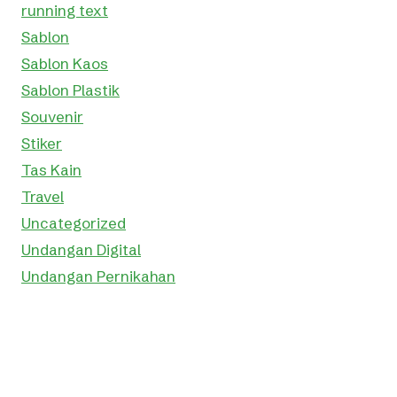
running text
Sablon
Sablon Kaos
Sablon Plastik
Souvenir
Stiker
Tas Kain
Travel
Uncategorized
Undangan Digital
Undangan Pernikahan