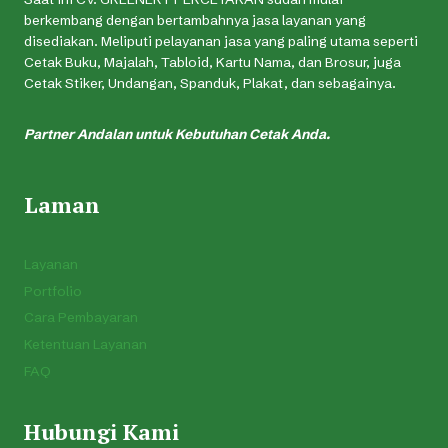
berkembang dengan bertambahnya jasa layanan yang
disediakan. Meliputi pelayanan jasa yang paling utama seperti
Cetak Buku, Majalah, Tabloid, Kartu Nama, dan Brosur, juga
Cetak Stiker, Undangan, Spanduk, Plakat, dan sebagainya.
Partner Andalan untuk Kebutuhan Cetak Anda.
Laman
Layanan
Portfolio
Cara Pembayaran
Ketentuan Layanan
FAQ
Hubungi Kami