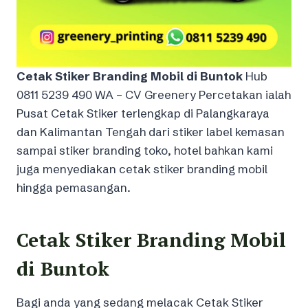
Cetak Stiker Branding Mobil di Buntok
Hub
0811 5239 490 WA – CV Greenery Percetakan ialah
Pusat Cetak Stiker terlengkap di Palangkaraya
dan Kalimantan Tengah dari stiker label kemasan
sampai stiker branding toko, hotel bahkan kami
juga menyediakan cetak stiker branding mobil
hingga pemasangan.
Cetak Stiker Branding Mobil
di Buntok
Bagi anda yang sedang melacak Cetak Stiker