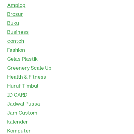
Amplop
Brosur
Buku
Business
contoh
Fashion
Gelas Plastik
Greenery Scale Up
Health & Fitness
Huruf Timbul
ID CARD
Jadwal Puasa
Jam Custom
kalender
Komputer