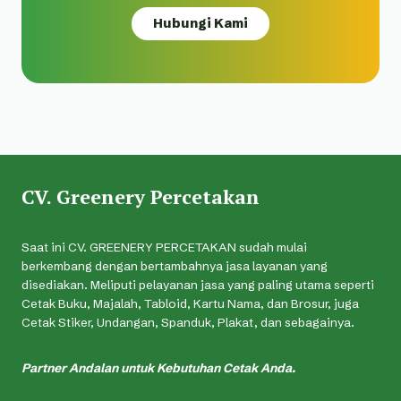
Hubungi Kami
CV. Greenery Percetakan
Saat ini CV. GREENERY PERCETAKAN sudah mulai
berkembang dengan bertambahnya jasa layanan yang
disediakan. Meliputi pelayanan jasa yang paling utama seperti
Cetak Buku, Majalah, Tabloid, Kartu Nama, dan Brosur, juga
Cetak Stiker, Undangan, Spanduk, Plakat, dan sebagainya.
Partner Andalan untuk Kebutuhan Cetak Anda.