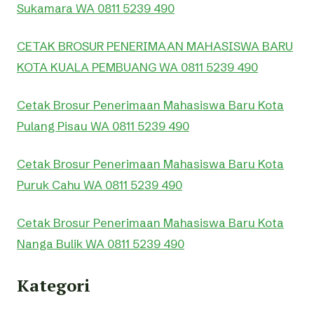
Sukamara WA 0811 5239 490
CETAK BROSUR PENERIMAAN MAHASISWA BARU
KOTA KUALA PEMBUANG WA 0811 5239 490
Cetak Brosur Penerimaan Mahasiswa Baru Kota
Pulang Pisau WA 0811 5239 490
Cetak Brosur Penerimaan Mahasiswa Baru Kota
Puruk Cahu WA 0811 5239 490
Cetak Brosur Penerimaan Mahasiswa Baru Kota
Nanga Bulik WA 0811 5239 490
Kategori