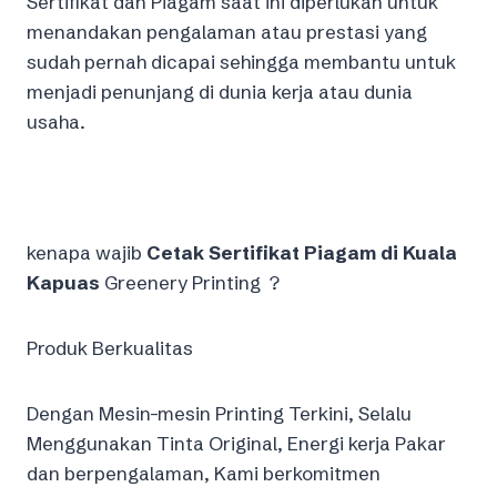
Sertifikat dan Piagam saat ini diperlukan untuk
menandakan pengalaman atau prestasi yang
sudah pernah dicapai sehingga membantu untuk
menjadi penunjang di dunia kerja atau dunia
usaha.
kenapa wajib
Cetak Sertifikat Piagam di Kuala
Kapuas
Greenery Printing ?
Produk Berkualitas
Dengan Mesin-mesin Printing Terkini, Selalu
Menggunakan Tinta Original, Energi kerja Pakar
dan berpengalaman, Kami berkomitmen