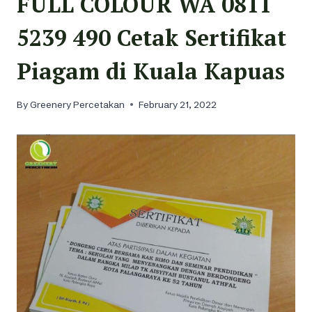
FULL COLOUR WA 0811
5239 490 Cetak Sertifikat
Piagam di Kuala Kapuas
By
Greenery Percetakan
February 21, 2022