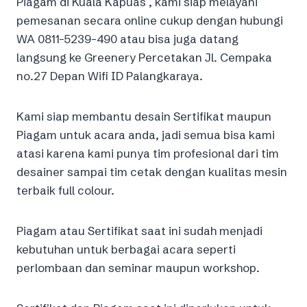
Piagam di Kuala Kapuas , kami siap melayani
pemesanan secara online cukup dengan hubungi
WA 0811-5239-490 atau bisa juga datang
langsung ke Greenery Percetakan Jl. Cempaka
no.27 Depan Wifi ID Palangkaraya.
Kami siap membantu desain Sertifikat maupun
Piagam untuk acara anda, jadi semua bisa kami
atasi karena kami punya tim profesional dari tim
desainer sampai tim cetak dengan kualitas mesin
terbaik full colour.
Piagam atau Sertifikat saat ini sudah menjadi
kebutuhan untuk berbagai acara seperti
perlombaan dan seminar maupun workshop.