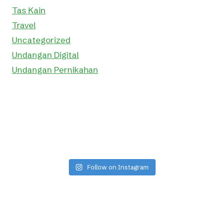
Tas Kain
Travel
Uncategorized
Undangan Digital
Undangan Pernikahan
Follow on Instagram