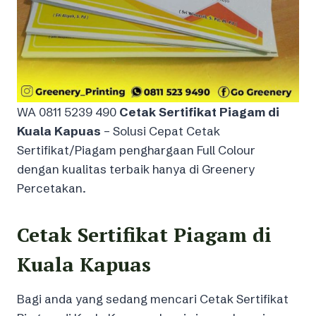
WA 0811 5239 490
Cetak Sertifikat Piagam di
Kuala Kapuas
– Solusi Cepat Cetak
Sertifikat/Piagam penghargaan Full Colour
dengan kualitas terbaik hanya di Greenery
Percetakan.
Cetak Sertifikat Piagam di
Kuala Kapuas
Bagi anda yang sedang mencari Cetak Sertifikat