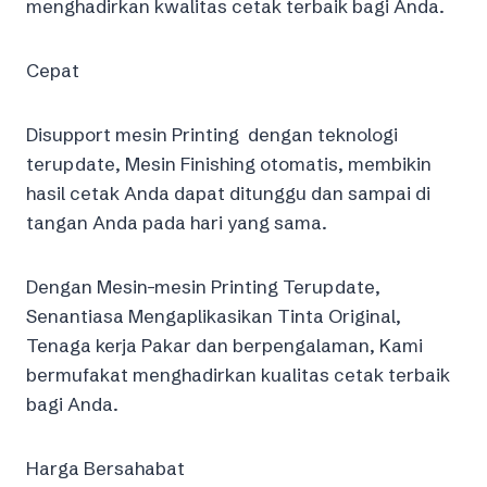
menghadirkan kwalitas cetak terbaik bagi Anda.
Cepat
Disupport mesin Printing dengan teknologi
terupdate, Mesin Finishing otomatis, membikin
hasil cetak Anda dapat ditunggu dan sampai di
tangan Anda pada hari yang sama.
Dengan Mesin-mesin Printing Terupdate,
Senantiasa Mengaplikasikan Tinta Original,
Tenaga kerja Pakar dan berpengalaman, Kami
bermufakat menghadirkan kualitas cetak terbaik
bagi Anda.
Harga Bersahabat