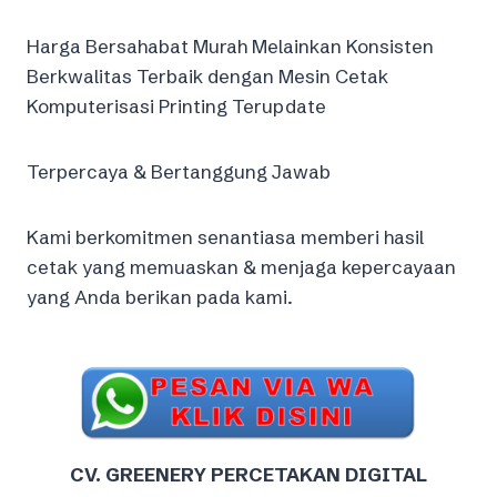
Harga Bersahabat Murah Melainkan Konsisten
Berkwalitas Terbaik dengan Mesin Cetak
Komputerisasi Printing Terupdate
Terpercaya & Bertanggung Jawab
Kami berkomitmen senantiasa memberi hasil
cetak yang memuaskan & menjaga kepercayaan
yang Anda berikan pada kami.
CV. GREENERY PERCETAKAN DIGITAL