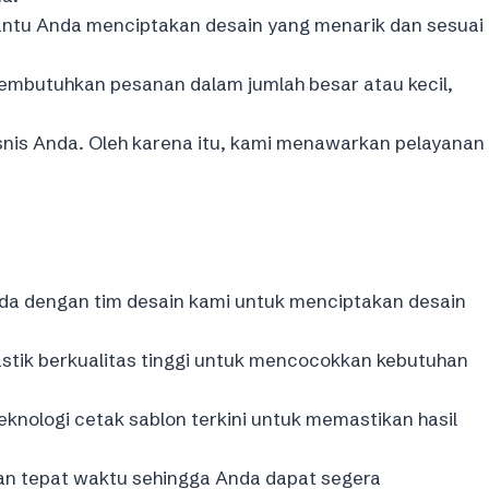
ntu Anda menciptakan desain yang menarik dan sesuai
mbutuhkan pesanan dalam jumlah besar atau kecil,
snis Anda. Oleh karena itu, kami menawarkan pelayanan
nda dengan tim desain kami untuk menciptakan desain
lastik berkualitas tinggi untuk mencocokkan kebutuhan
nologi cetak sablon terkini untuk memastikan hasil
an tepat waktu sehingga Anda dapat segera