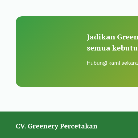
Jadikan Green
semua kebutu
Hubungi kami sekara
CV. Greenery Percetakan