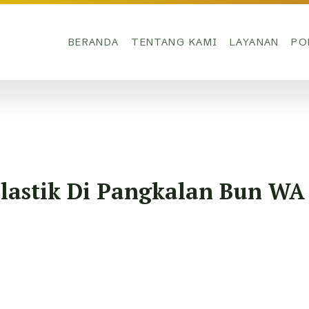
BERANDA
TENTANG KAMI
LAYANAN
PO
Plastik Di Pangkalan Bun WA