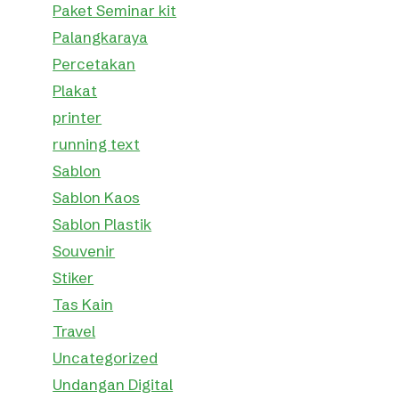
Paket Seminar kit
Palangkaraya
Percetakan
Plakat
printer
running text
Sablon
Sablon Kaos
Sablon Plastik
Souvenir
Stiker
Tas Kain
Travel
Uncategorized
Undangan Digital