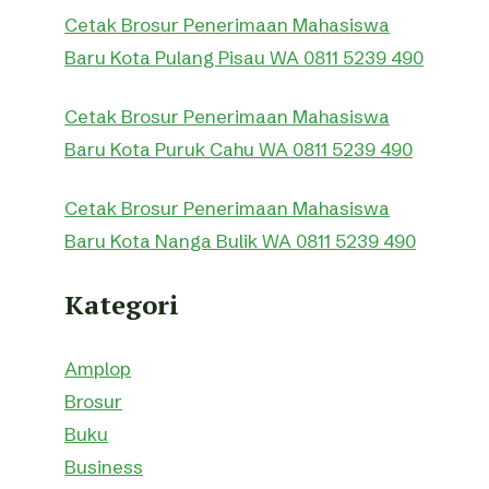
Cetak Brosur Penerimaan Mahasiswa
Baru Kota Pulang Pisau WA 0811 5239 490
Cetak Brosur Penerimaan Mahasiswa
Baru Kota Puruk Cahu WA 0811 5239 490
Cetak Brosur Penerimaan Mahasiswa
Baru Kota Nanga Bulik WA 0811 5239 490
Kategori
Amplop
Brosur
Buku
Business