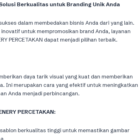
Solusi Berkualitas untuk Branding Unik Anda
ci sukses dalam membedakan bisnis Anda dari yang lain.
a inovatif untuk mempromosikan brand Anda, layanan
NERY PERCETAKAN dapat menjadi pilihan terbaik.
mberikan daya tarik visual yang kuat dan memberikan
a. Ini merupakan cara yang efektif untuk meningkatkan
an Anda menjadi perbincangan.
REENERY PERCETAKAN:
ablon berkualitas tinggi untuk memastikan gambar
ma.