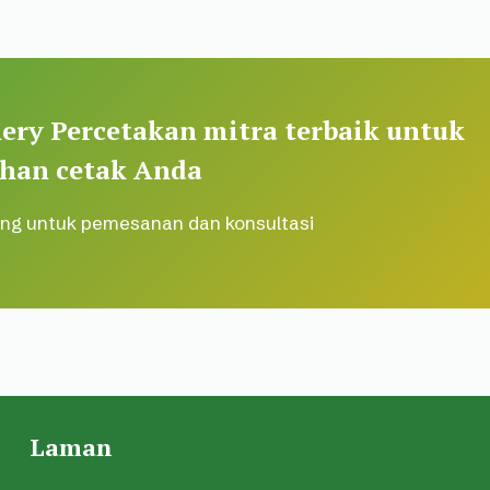
ery Percetakan mitra terbaik untuk
han cetak Anda
ng untuk pemesanan dan konsultasi
Laman