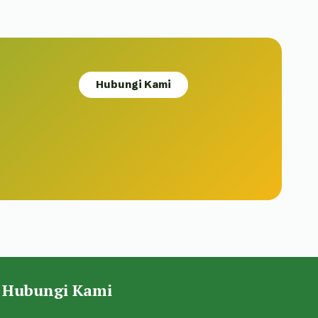
Hubungi Kami
Hubungi Kami