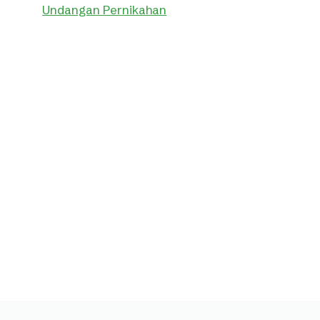
Undangan Pernikahan