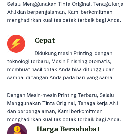
Selalu Menggunakan Tinta Original, Tenaga kerja
Ahli dan berpengalaman, Kami berkomitmen
menghadirkan kualitas cetak terbaik bagi Anda.
Cepat
Didukung mesin Printing dengan
teknologi terbaru, Mesin Finishing otomatis,
membuat hasil cetak Anda bisa ditunggu dan
sampai di tangan Anda pada hari yang sama.
Dengan Mesin-mesin Printing Terbaru, Selalu
Menggunakan Tinta Original, Tenaga kerja Ahli
dan berpengalaman, Kami berkomitmen
menghadirkan kualitas cetak terbaik bagi Anda.
Harga Bersahabat