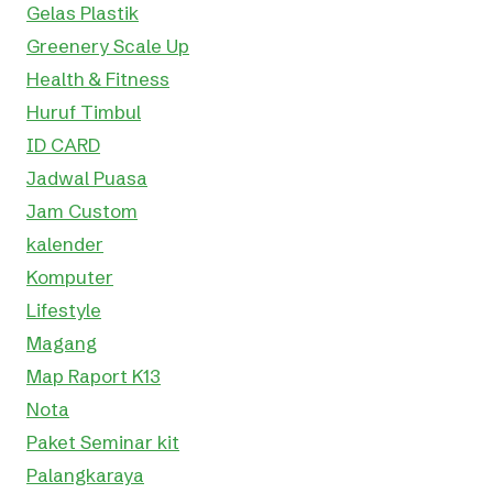
Gelas Plastik
Greenery Scale Up
Health & Fitness
Huruf Timbul
ID CARD
Jadwal Puasa
Jam Custom
kalender
Komputer
Lifestyle
Magang
Map Raport K13
Nota
Paket Seminar kit
Palangkaraya