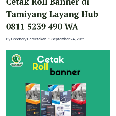
Cetak Roll Banner di
Tamiyang Layang Hub
0811 5239 490 WA
By
Greenery Percetakan
September 24, 2021