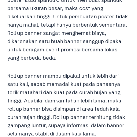
bersama ukuran besar, maka cost yang
dikeluarkan tinggi. Untuk pembuatan poster tidak
hanya mahal, tetapi hanya berbentuk sementara.
Roll up banner sangat menghemat biaya,
dikarenakan satu buah banner sanggup dipakai
untuk beragam event promosi bersama lokasi
yang berbeda-beda.
Roll up banner mampu dipakai untuk lebih dari
satu kali, sebab memadai kuat pada panasnya
terik matahari dan kuat pada curah hujan yang
tinggi. Apabila idamkan tahan lebih lama, maka
roll up banner bisa disimpan di area teduh kala
curah hujan tinggi. Roll up banner terhitung tidak
gampang luntur, supaya informasi dalam banner
selamanya stabil di dalam kala lama.