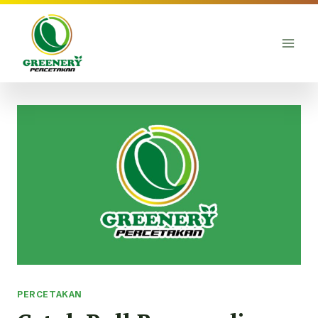
Skip
to
content
PERCETAKAN