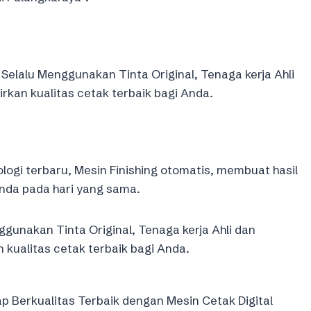
Selalu Menggunakan Tinta Original, Tenaga kerja Ahli
an kualitas cetak terbaik bagi Anda.
logi terbaru, Mesin Finishing otomatis, membuat hasil
nda pada hari yang sama.
gunakan Tinta Original, Tenaga kerja Ahli dan
ualitas cetak terbaik bagi Anda.
 Berkualitas Terbaik dengan Mesin Cetak Digital