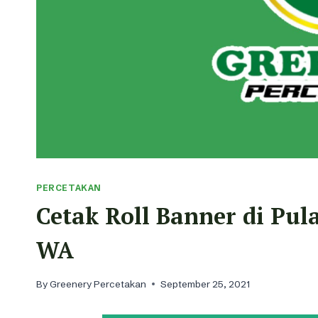
PERCETAKAN
Cetak Roll Banner di Pul
WA
By
Greenery Percetakan
September 25, 2021