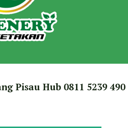
ang Pisau Hub 0811 5239 490