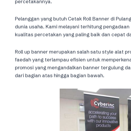
percetakannya.
Pelanggan yang butuh Cetak Roll Banner di Pulang
dunia usaha. Kami melayani terhitung pengadaan 
kualitas percetakan yang paling baik dan cepat da
Roll up banner merupakan salah satu style alat pr
faedah yang terlampau efisien untuk memperkenalk
promosi yang mengandalkan banner tergulung dan 
dari bagian atas hingga bagian bawah.