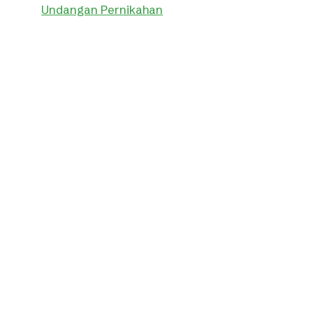
Undangan Pernikahan