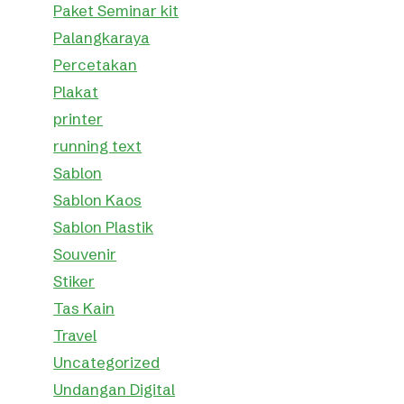
Paket Seminar kit
Palangkaraya
Percetakan
Plakat
printer
running text
Sablon
Sablon Kaos
Sablon Plastik
Souvenir
Stiker
Tas Kain
Travel
Uncategorized
Undangan Digital