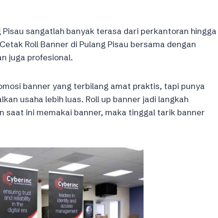
 Pisau sangatlah banyak terasa dari perkantoran hingga
Cetak Roll Banner di Pulang Pisau bersama dengan
n juga profesional.
omosi banner yang terbilang amat praktis, tapi punya
an usaha lebih luas. Roll up banner jadi langkah
saat ini memakai banner, maka tinggal tarik banner