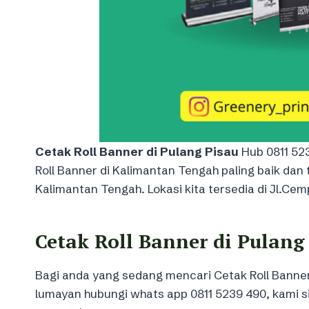
Cetak Roll Banner di Pulang Pisau
Hub 0811 52
Roll Banner di Kalimantan Tengah paling baik dan
Kalimantan Tengah. Lokasi kita tersedia di Jl.Ce
Cetak Roll Banner di Pulang
Bagi anda yang sedang mencari Cetak Roll Banner
lumayan hubungi whats app 0811 5239 490, kami si