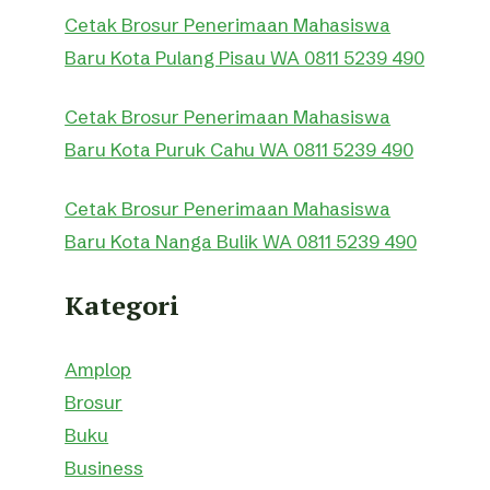
Cetak Brosur Penerimaan Mahasiswa
Baru Kota Pulang Pisau WA 0811 5239 490
Cetak Brosur Penerimaan Mahasiswa
Baru Kota Puruk Cahu WA 0811 5239 490
Cetak Brosur Penerimaan Mahasiswa
Baru Kota Nanga Bulik WA 0811 5239 490
Kategori
Amplop
Brosur
Buku
Business