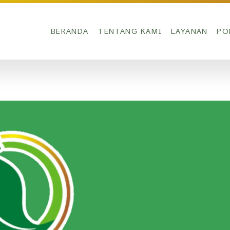
BERANDA
TENTANG KAMI
LAYANAN
PO