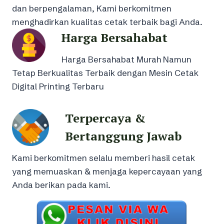
dan berpengalaman, Kami berkomitmen
menghadirkan kualitas cetak terbaik bagi Anda.
Harga Bersahabat
Harga Bersahabat Murah Namun
Tetap Berkualitas Terbaik dengan Mesin Cetak
Digital Printing Terbaru
Terpercaya &
Bertanggung Jawab
Kami berkomitmen selalu memberi hasil cetak
yang memuaskan & menjaga kepercayaan yang
Anda berikan pada kami.