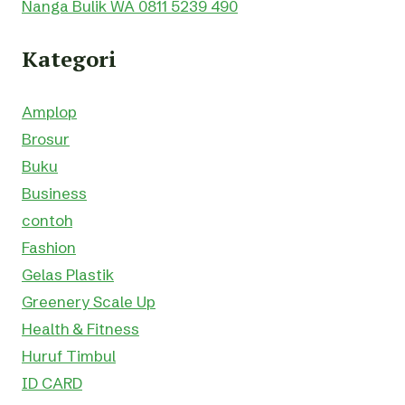
Nanga Bulik WA 0811 5239 490
Kategori
Amplop
Brosur
Buku
Business
contoh
Fashion
Gelas Plastik
Greenery Scale Up
Health & Fitness
Huruf Timbul
ID CARD