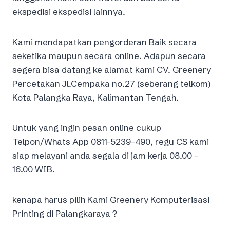
ekspedisi ekspedisi lainnya.
Kami mendapatkan pengorderan Baik secara
seketika maupun secara online. Adapun secara
segera bisa datang ke alamat kami CV. Greenery
Percetakan Jl.Cempaka no.27 (seberang telkom)
Kota Palangka Raya, Kalimantan Tengah.
Untuk yang ingin pesan online cukup
Telpon/Whats App 0811-5239-490, regu CS kami
siap melayani anda segala di jam kerja 08.00 –
16.00 WIB.
kenapa harus pilih Kami Greenery Komputerisasi
Printing di Palangkaraya ?