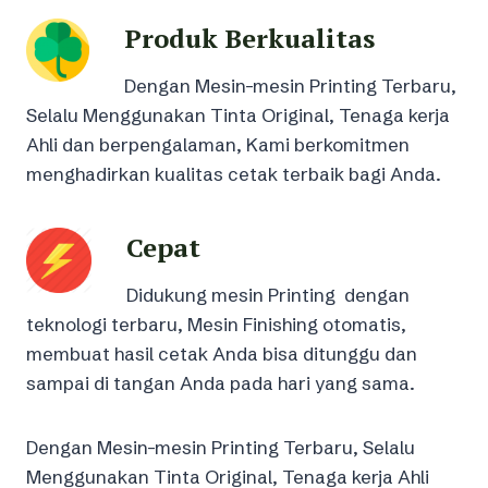
Produk Berkualitas
Dengan Mesin-mesin Printing Terbaru,
Selalu Menggunakan Tinta Original, Tenaga kerja
Ahli dan berpengalaman, Kami berkomitmen
menghadirkan kualitas cetak terbaik bagi Anda.
Cepat
Didukung mesin Printing dengan
teknologi terbaru, Mesin Finishing otomatis,
membuat hasil cetak Anda bisa ditunggu dan
sampai di tangan Anda pada hari yang sama.
Dengan Mesin-mesin Printing Terbaru, Selalu
Menggunakan Tinta Original, Tenaga kerja Ahli