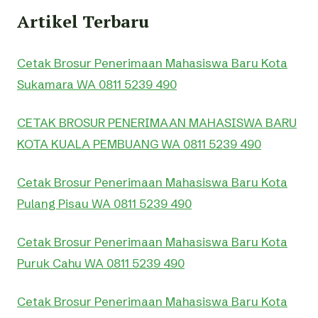
Artikel Terbaru
Cetak Brosur Penerimaan Mahasiswa Baru Kota
Sukamara WA 0811 5239 490
CETAK BROSUR PENERIMAAN MAHASISWA BARU
KOTA KUALA PEMBUANG WA 0811 5239 490
Cetak Brosur Penerimaan Mahasiswa Baru Kota
Pulang Pisau WA 0811 5239 490
Cetak Brosur Penerimaan Mahasiswa Baru Kota
Puruk Cahu WA 0811 5239 490
Cetak Brosur Penerimaan Mahasiswa Baru Kota