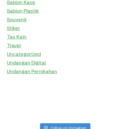
Sablon Kaos
Sablon Plastik
Souvenir
Stiker
Tas Kain
Travel
Uncategorized
Undangan Digital
Undangan Pernikahan
Follow on Instagram