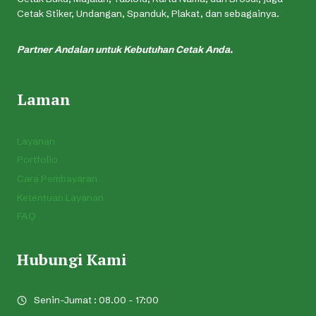
Cetak Stiker, Undangan, Spanduk, Plakat, dan sebagainya.
Partner Andalan untuk Kebutuhan Cetak Anda.
Laman
Layanan
Portfolio
Cara Pembayaran
Ketentuan Layanan
FAQ
Hubungi Kami
Senin-Jumat : 08.00 - 17:00