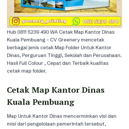
Hub 0811 5239 490 WA Cetak Map Kantor Dinas
Kuala Pembuang – CV Greenery mencetak
berbagai jenis cetak Map Folder Untuk Kantor
Dinas, Perguruan Tinggi, Sekolah dan Perusahaan.
Hasil Full Colour , Cepat dan Terbaik kualitas
cetak map folder.
Cetak Map Kantor Dinas
Kuala Pembuang
Map Untuk Kantor Dinas mencerminkan visi dan
misi dari pengelolaan pemerintah tersebut,