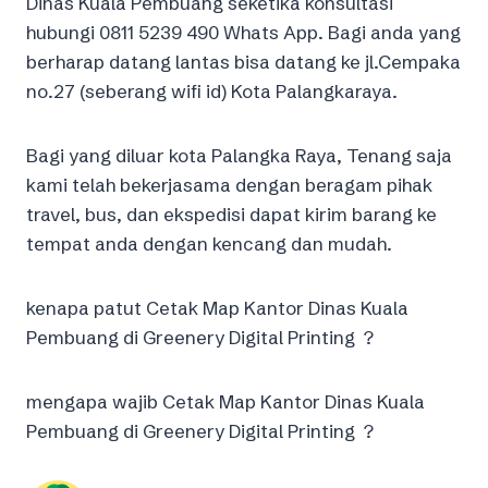
Dinas Kuala Pembuang seketika konsultasi
hubungi 0811 5239 490 Whats App. Bagi anda yang
berharap datang lantas bisa datang ke jl.Cempaka
no.27 (seberang wifi id) Kota Palangkaraya.
Bagi yang diluar kota Palangka Raya, Tenang saja
kami telah bekerjasama dengan beragam pihak
travel, bus, dan ekspedisi dapat kirim barang ke
tempat anda dengan kencang dan mudah.
kenapa patut Cetak Map Kantor Dinas Kuala
Pembuang di Greenery Digital Printing ?
mengapa wajib Cetak Map Kantor Dinas Kuala
Pembuang di Greenery Digital Printing ?