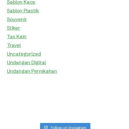
Sablon Kaos
Sablon Plastik
Souvenir
Stiker
Tas Kain
Travel
Uncategorized
Undangan Digital
Undangan Pernikahan
Follow on Instagram