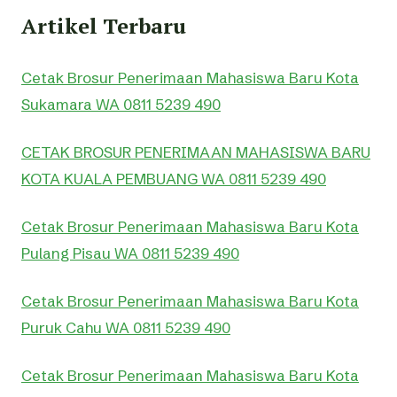
Artikel Terbaru
Cetak Brosur Penerimaan Mahasiswa Baru Kota
Sukamara WA 0811 5239 490
CETAK BROSUR PENERIMAAN MAHASISWA BARU
KOTA KUALA PEMBUANG WA 0811 5239 490
Cetak Brosur Penerimaan Mahasiswa Baru Kota
Pulang Pisau WA 0811 5239 490
Cetak Brosur Penerimaan Mahasiswa Baru Kota
Puruk Cahu WA 0811 5239 490
Cetak Brosur Penerimaan Mahasiswa Baru Kota