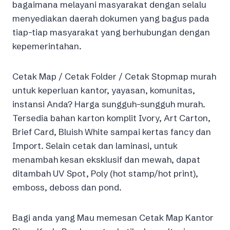
bagaimana melayani masyarakat dengan selalu
menyediakan daerah dokumen yang bagus pada
tiap-tiap masyarakat yang berhubungan dengan
kepemerintahan.
Cetak Map / Cetak Folder / Cetak Stopmap murah
untuk keperluan kantor, yayasan, komunitas,
instansi Anda? Harga sungguh-sungguh murah.
Tersedia bahan karton komplit Ivory, Art Carton,
Brief Card, Bluish White sampai kertas fancy dan
Import. Selain cetak dan laminasi, untuk
menambah kesan eksklusif dan mewah, dapat
ditambah UV Spot, Poly (hot stamp/hot print),
emboss, deboss dan pond.
Bagi anda yang Mau memesan Cetak Map Kantor