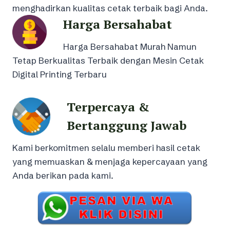
menghadirkan kualitas cetak terbaik bagi Anda.
Harga Bersahabat
Harga Bersahabat Murah Namun
Tetap Berkualitas Terbaik dengan Mesin Cetak
Digital Printing Terbaru
Terpercaya &
Bertanggung Jawab
Kami berkomitmen selalu memberi hasil cetak
yang memuaskan & menjaga kepercayaan yang
Anda berikan pada kami.