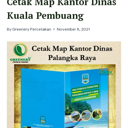
Cetak Map Kantor Dinas
Kuala Pembuang
By
Greenery Percetakan
November 8, 2021