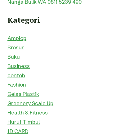
Nanga Bulik WA 0811 5239 490
Kategori
Amplop
Brosur
Buku
Business
contoh
Fashion
Gelas Plastik
Greenery Scale Up
Health & Fitness
Huruf Timbul
ID CARD