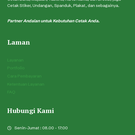
Cetak Stiker, Undangan, Spanduk, Plakat, dan sebagainya.
Partner Andalan untuk Kebutuhan Cetak Anda.
Laman
Layanan
Portfolio
Cara Pembayaran
Ketentuan Layanan
FAQ
Hubungi Kami
Senin-Jumat : 08.00 - 17:00