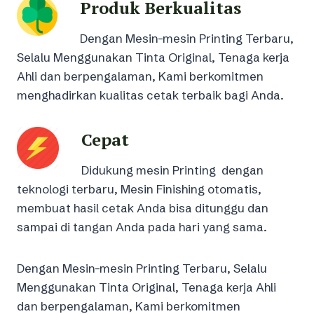
Produk Berkualitas
Dengan Mesin-mesin Printing Terbaru,
Selalu Menggunakan Tinta Original, Tenaga kerja
Ahli dan berpengalaman, Kami berkomitmen
menghadirkan kualitas cetak terbaik bagi Anda.
Cepat
Didukung mesin Printing dengan
teknologi terbaru, Mesin Finishing otomatis,
membuat hasil cetak Anda bisa ditunggu dan
sampai di tangan Anda pada hari yang sama.
Dengan Mesin-mesin Printing Terbaru, Selalu
Menggunakan Tinta Original, Tenaga kerja Ahli
dan berpengalaman, Kami berkomitmen