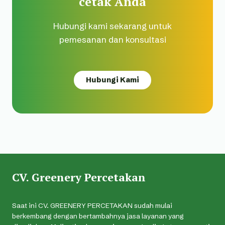
cetak Anda
Hubungi kami sekarang untuk
pemesanan dan konsultasi
Hubungi Kami
CV. Greenery Percetakan
Saat ini CV. GREENERY PERCETAKAN sudah mulai
berkembang dengan bertambahnya jasa layanan yang