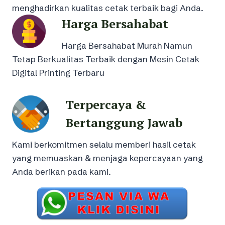
menghadirkan kualitas cetak terbaik bagi Anda.
Harga Bersahabat
Harga Bersahabat Murah Namun
Tetap Berkualitas Terbaik dengan Mesin Cetak
Digital Printing Terbaru
Terpercaya &
Bertanggung Jawab
Kami berkomitmen selalu memberi hasil cetak
yang memuaskan & menjaga kepercayaan yang
Anda berikan pada kami.