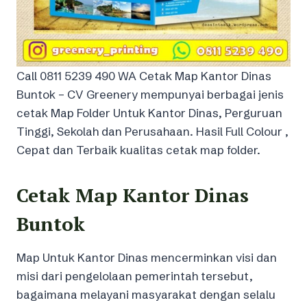
Call 0811 5239 490 WA Cetak Map Kantor Dinas
Buntok – CV Greenery mempunyai berbagai jenis
cetak Map Folder Untuk Kantor Dinas, Perguruan
Tinggi, Sekolah dan Perusahaan. Hasil Full Colour ,
Cepat dan Terbaik kualitas cetak map folder.
Cetak Map Kantor Dinas
Buntok
Map Untuk Kantor Dinas mencerminkan visi dan
misi dari pengelolaan pemerintah tersebut,
bagaimana melayani masyarakat dengan selalu