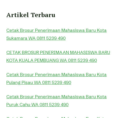
Artikel Terbaru
Cetak Brosur Penerimaan Mahasiswa Baru Kota
Sukamara WA 0811 5239 490
CETAK BROSUR PENERIMAAN MAHASISWA BARU
KOTA KUALA PEMBUANG WA 0811 5239 490
Cetak Brosur Penerimaan Mahasiswa Baru Kota
Pulang Pisau WA 0811 5239 490
Cetak Brosur Penerimaan Mahasiswa Baru Kota
Puruk Cahu WA 0811 5239 490