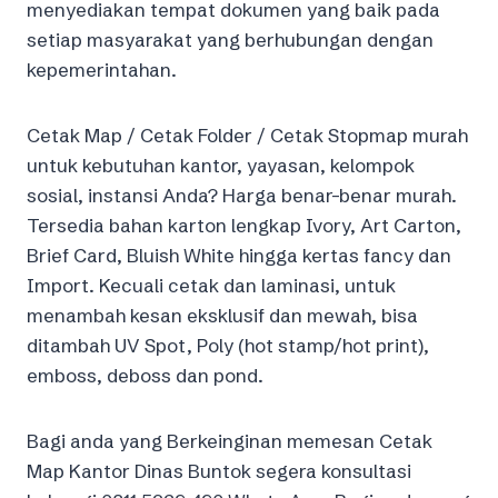
menyediakan tempat dokumen yang baik pada
setiap masyarakat yang berhubungan dengan
kepemerintahan.
Cetak Map / Cetak Folder / Cetak Stopmap murah
untuk kebutuhan kantor, yayasan, kelompok
sosial, instansi Anda? Harga benar-benar murah.
Tersedia bahan karton lengkap Ivory, Art Carton,
Brief Card, Bluish White hingga kertas fancy dan
Import. Kecuali cetak dan laminasi, untuk
menambah kesan eksklusif dan mewah, bisa
ditambah UV Spot, Poly (hot stamp/hot print),
emboss, deboss dan pond.
Bagi anda yang Berkeinginan memesan Cetak
Map Kantor Dinas Buntok segera konsultasi