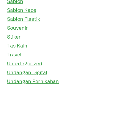
Sablon
Sablon Kaos
Sablon Plastik
Souvenir
Stiker
Tas Kain
Travel
Uncategorized
Undangan Digital
Undangan Pernikahan