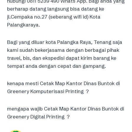
hubungi 0811 5239 490 Whats App. Bagi anda yang
berharap datang langsung bisa datang ke
jl.Cempaka no.27 (seberang wifi id) Kota
Palangkaraya.
Bagi yang diluar kota Palangka Raya, Tenang saja
kami sudah bekerjasama dengan berbagai pihak
travel, bis, dan ekspedisi dapat kirim barang ke
tempat anda dengan cepat dan gampang.
kenapa mesti Cetak Map Kantor Dinas Buntok di
Greenery Komputerisasi Printing ?
mengapa wajib Cetak Map Kantor Dinas Buntok di
Greenery Digital Printing ?