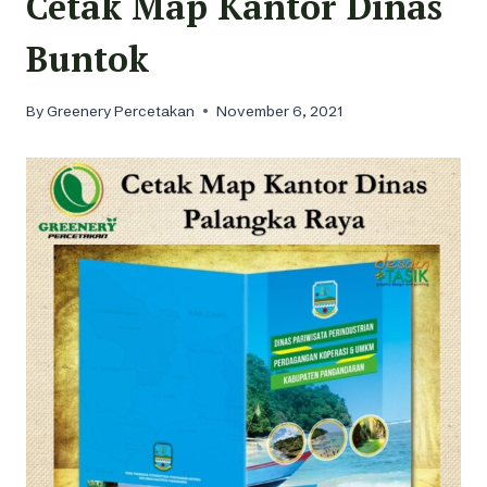
Cetak Map Kantor Dinas
Buntok
By
Greenery Percetakan
November 6, 2021