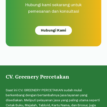
Hubungi kami sekarang untuk
pemesanan dan konsultasi
Hubungi Kami
CV. Greenery Percetakan
Saat ini CV. GREENERY PERCETAKAN sudah mulai
berkembang dengan bertambahnya jasa layanan yang
disediakan. Meliputi pelayanan jasa yang paling utama seperti
Cetak Buku, Majalah, Tabloid, Kartu Nama, dan Brosur, juga