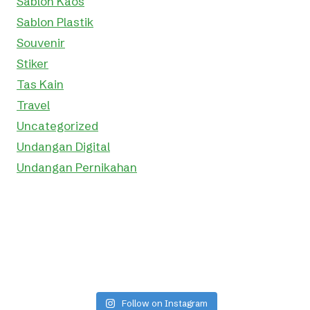
Sablon Kaos
Sablon Plastik
Souvenir
Stiker
Tas Kain
Travel
Uncategorized
Undangan Digital
Undangan Pernikahan
Follow on Instagram