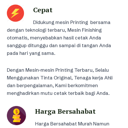
Cepat
Didukung mesin Printing bersama
dengan teknologi terbaru, Mesin Finishing
otomatis, menyebabkan hasil cetak Anda
sanggup ditunggu dan sampai di tangan Anda
pada hari yang sama.
Dengan Mesin-mesin Printing Terbaru, Selalu
Menggunakan Tinta Original, Tenaga kerja Ahli
dan berpengalaman, Kami berkomitmen
menghadirkan mutu cetak terbaik bagi Anda.
Harga Bersahabat
Harga Bersahabat Murah Namun