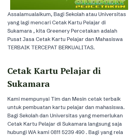
Assalamualaikum, Bagi Sekolah atau Universitas
yang lagi mencari Cetak Kartu Pelajar di
Sukamara , kita Greenery Percetakan adalah
Pusat Jasa Cetak Kartu Pelajar dan Mahasiswa
TERBAIK TERCEPAT BERKUALITAS.
Cetak Kartu Pelajar di
Sukamara
Kami mempunyai Tim dan Mesin cetak terbaik
untuk pembuatan kartu pelajar dan mahasiswa.
Bagi Sekolah dan Universitas yang memerlukan
Cetak Kartu Pelajar di Sukamara langsung saja
hubungi WA kami 0811 5239 490 . Bagi yang rela