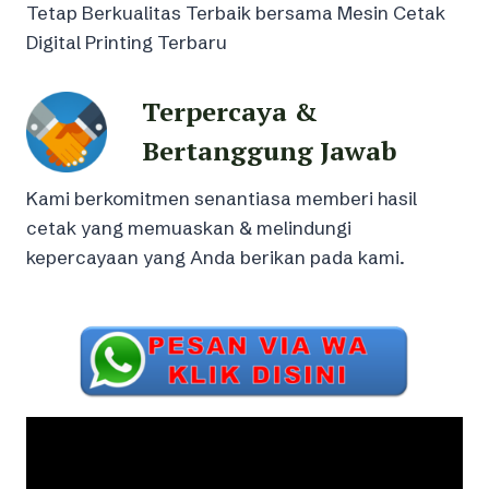
Tetap Berkualitas Terbaik bersama Mesin Cetak
Digital Printing Terbaru
Terpercaya &
Bertanggung Jawab
Kami berkomitmen senantiasa memberi hasil
cetak yang memuaskan & melindungi
kepercayaan yang Anda berikan pada kami.