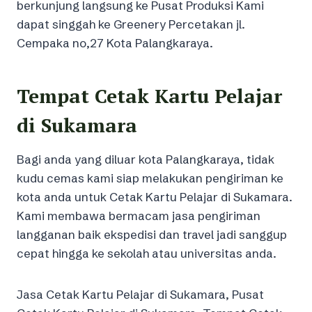
berkunjung langsung ke Pusat Produksi Kami
dapat singgah ke Greenery Percetakan jl.
Cempaka no,27 Kota Palangkaraya.
Tempat Cetak Kartu Pelajar
di Sukamara
Bagi anda yang diluar kota Palangkaraya, tidak
kudu cemas kami siap melakukan pengiriman ke
kota anda untuk Cetak Kartu Pelajar di Sukamara.
Kami membawa bermacam jasa pengiriman
langganan baik ekspedisi dan travel jadi sanggup
cepat hingga ke sekolah atau universitas anda.
Jasa Cetak Kartu Pelajar di Sukamara, Pusat