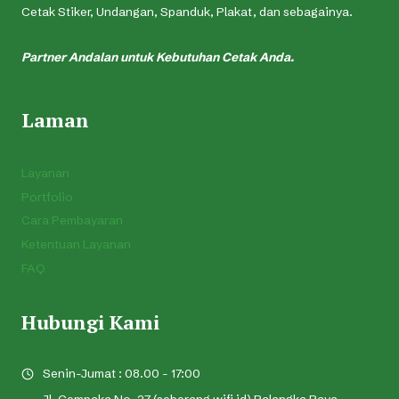
Cetak Stiker, Undangan, Spanduk, Plakat, dan sebagainya.
Partner Andalan untuk Kebutuhan Cetak Anda.
Laman
Layanan
Portfolio
Cara Pembayaran
Ketentuan Layanan
FAQ
Hubungi Kami
Senin-Jumat : 08.00 - 17:00