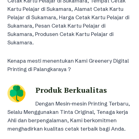
Cetak Kartu Pelajar di Sukamara, Tempat Cetak
Kartu Pelajar di Sukamara, Alamat Cetak Kartu
Pelajar di Sukamara, Harga Cetak Kartu Pelajar di
Sukamara, Pesan Cetak Kartu Pelajar di
Sukamara, Produsen Cetak Kartu Pelajar di
Sukamara.
Kenapa mesti menentukan Kami Greenery Digital
Printing di Palangkaraya ?
Produk Berkualitas
Dengan Mesin-mesin Printing Terbaru,
Selalu Menggunakan Tinta Original, Tenaga kerja
Ahli dan berpengalaman, Kami berkomitmen
menghadirkan kualitas cetak terbaik bagi Anda.