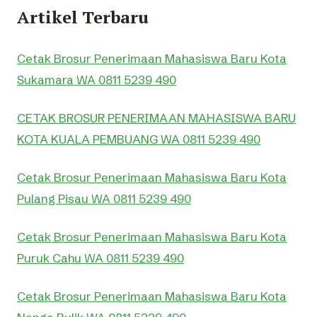
Artikel Terbaru
Cetak Brosur Penerimaan Mahasiswa Baru Kota
Sukamara WA 0811 5239 490
CETAK BROSUR PENERIMAAN MAHASISWA BARU
KOTA KUALA PEMBUANG WA 0811 5239 490
Cetak Brosur Penerimaan Mahasiswa Baru Kota
Pulang Pisau WA 0811 5239 490
Cetak Brosur Penerimaan Mahasiswa Baru Kota
Puruk Cahu WA 0811 5239 490
Cetak Brosur Penerimaan Mahasiswa Baru Kota