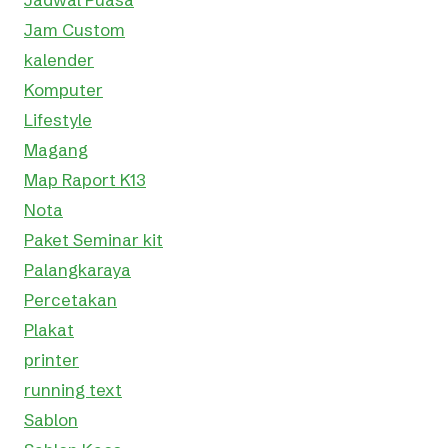
Jam Custom
kalender
Komputer
Lifestyle
Magang
Map Raport K13
Nota
Paket Seminar kit
Palangkaraya
Percetakan
Plakat
printer
running text
Sablon