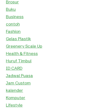
Brosur
Buku
Business
contoh
Fashion
Gelas Plastik
Greenery Scale Up
Health & Fitness
Huruf Timbul
ID CARD
Jadwal Puasa
Jam Custom
kalender
Komputer
Lifestyle