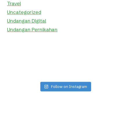
Travel
Uncategorized
Undangan Digital
Undangan Pernikahan
Follow on Instagram