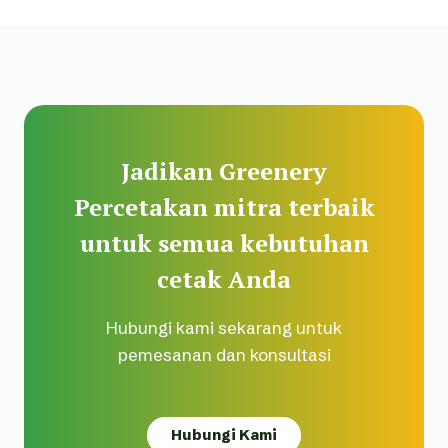
Jadikan Greenery
Percetakan mitra terbaik
untuk semua kebutuhan
cetak Anda
Hubungi kami sekarang untuk
pemesanan dan konsultasi
Hubungi Kami