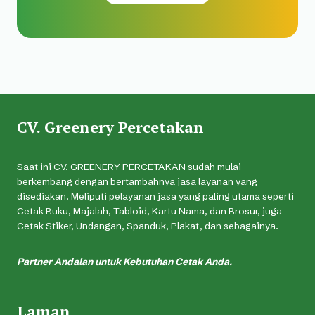
CV. Greenery Percetakan
Saat ini CV. GREENERY PERCETAKAN sudah mulai
berkembang dengan bertambahnya jasa layanan yang
disediakan. Meliputi pelayanan jasa yang paling utama seperti
Cetak Buku, Majalah, Tabloid, Kartu Nama, dan Brosur, juga
Cetak Stiker, Undangan, Spanduk, Plakat, dan sebagainya.
Partner Andalan untuk Kebutuhan Cetak Anda.
Laman