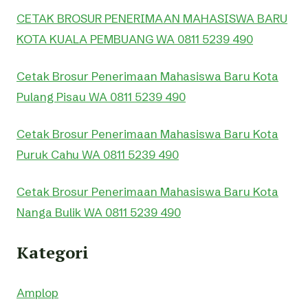
CETAK BROSUR PENERIMAAN MAHASISWA BARU
KOTA KUALA PEMBUANG WA 0811 5239 490
Cetak Brosur Penerimaan Mahasiswa Baru Kota
Pulang Pisau WA 0811 5239 490
Cetak Brosur Penerimaan Mahasiswa Baru Kota
Puruk Cahu WA 0811 5239 490
Cetak Brosur Penerimaan Mahasiswa Baru Kota
Nanga Bulik WA 0811 5239 490
Kategori
Amplop