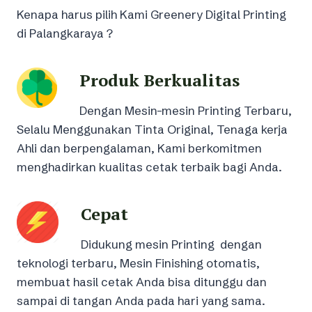
Kenapa harus pilih Kami Greenery Digital Printing
di Palangkaraya ?
Produk Berkualitas
Dengan Mesin-mesin Printing Terbaru,
Selalu Menggunakan Tinta Original, Tenaga kerja
Ahli dan berpengalaman, Kami berkomitmen
menghadirkan kualitas cetak terbaik bagi Anda.
Cepat
Didukung mesin Printing dengan
teknologi terbaru, Mesin Finishing otomatis,
membuat hasil cetak Anda bisa ditunggu dan
sampai di tangan Anda pada hari yang sama.