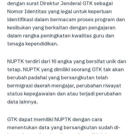
dengan surat Direktur Jenderal GTK sebagai
Nomor Identitas yang legal untuk keperluan
identifikasi dalam bermacam proses program dan
kesibukan yang berkaitan dengan pengajaran
dalam rangka peningkatan kwalitas guru dan
tenaga kependidikan.
NUPTK terdiri dari 16 angka yang bersifat unik dan
tetap. NUPTK yang dimiliki seorang GTK tak akan
berubah padahal yang bersangkutan telah
bermigrasi daerah mengajar, perubahan riwayat
status kepegawaian dan atau terjadi perubahan
data lainnya.
GTK dapat memiliki NUPTK dengan cara
menentukan data yang bersangkutan sudah di-