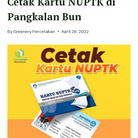
Cetak Kartu NUPTK di
Pangkalan Bun
By
Greenery Percetakan
April 28, 2022