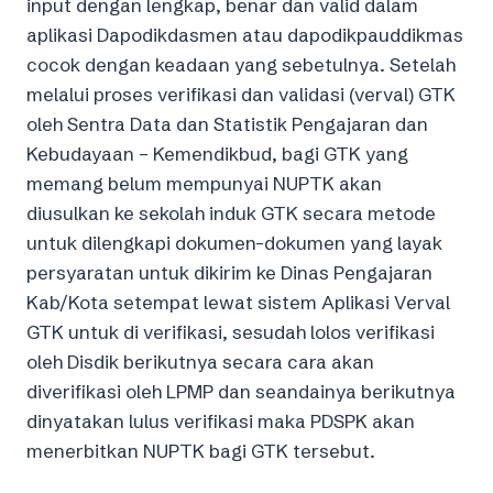
input dengan lengkap, benar dan valid dalam
aplikasi Dapodikdasmen atau dapodikpauddikmas
cocok dengan keadaan yang sebetulnya. Setelah
melalui proses verifikasi dan validasi (verval) GTK
oleh Sentra Data dan Statistik Pengajaran dan
Kebudayaan – Kemendikbud, bagi GTK yang
memang belum mempunyai NUPTK akan
diusulkan ke sekolah induk GTK secara metode
untuk dilengkapi dokumen-dokumen yang layak
persyaratan untuk dikirim ke Dinas Pengajaran
Kab/Kota setempat lewat sistem Aplikasi Verval
GTK untuk di verifikasi, sesudah lolos verifikasi
oleh Disdik berikutnya secara cara akan
diverifikasi oleh LPMP dan seandainya berikutnya
dinyatakan lulus verifikasi maka PDSPK akan
menerbitkan NUPTK bagi GTK tersebut.