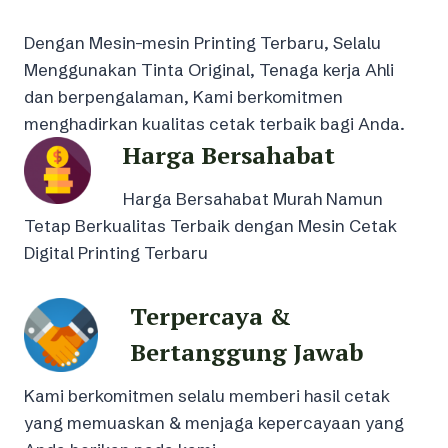
Dengan Mesin-mesin Printing Terbaru, Selalu
Menggunakan Tinta Original, Tenaga kerja Ahli
dan berpengalaman, Kami berkomitmen
menghadirkan kualitas cetak terbaik bagi Anda.
Harga Bersahabat
Harga Bersahabat Murah Namun
Tetap Berkualitas Terbaik dengan Mesin Cetak
Digital Printing Terbaru
Terpercaya &
Bertanggung Jawab
Kami berkomitmen selalu memberi hasil cetak
yang memuaskan & menjaga kepercayaan yang