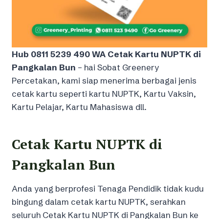
Hub 0811 5239 490 WA Cetak Kartu NUPTK di
Pangkalan Bun
– hai Sobat Greenery
Percetakan, kami siap menerima berbagai jenis
cetak kartu seperti kartu NUPTK, Kartu Vaksin,
Kartu Pelajar, Kartu Mahasiswa dll.
Cetak Kartu NUPTK di
Pangkalan Bun
Anda yang berprofesi Tenaga Pendidik tidak kudu
bingung dalam cetak kartu NUPTK, serahkan
seluruh Cetak Kartu NUPTK di Pangkalan Bun ke