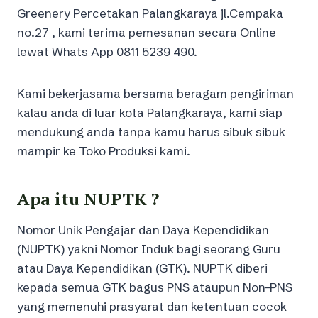
Greenery Percetakan Palangkaraya jl.Cempaka
no.27 , kami terima pemesanan secara Online
lewat Whats App 0811 5239 490.
Kami bekerjasama bersama beragam pengiriman
kalau anda di luar kota Palangkaraya, kami siap
mendukung anda tanpa kamu harus sibuk sibuk
mampir ke Toko Produksi kami.
Apa itu NUPTK ?
Nomor Unik Pengajar dan Daya Kependidikan
(NUPTK) yakni Nomor Induk bagi seorang Guru
atau Daya Kependidikan (GTK). NUPTK diberi
kepada semua GTK bagus PNS ataupun Non-PNS
yang memenuhi prasyarat dan ketentuan cocok