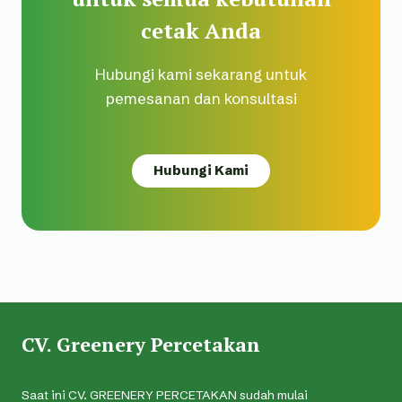
cetak Anda
Hubungi kami sekarang untuk
pemesanan dan konsultasi
Hubungi Kami
CV. Greenery Percetakan
Saat ini CV. GREENERY PERCETAKAN sudah mulai