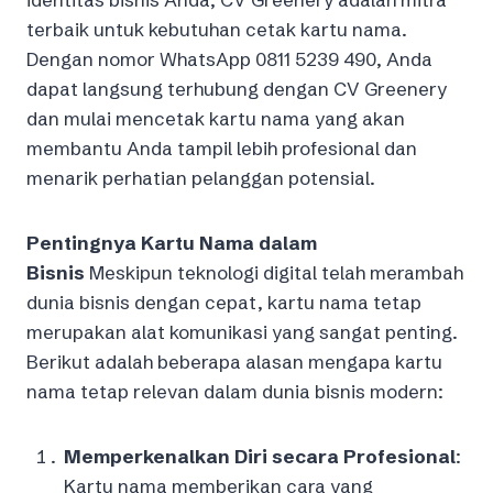
terbaik untuk kebutuhan cetak kartu nama.
Dengan nomor WhatsApp 0811 5239 490, Anda
dapat langsung terhubung dengan CV Greenery
dan mulai mencetak kartu nama yang akan
membantu Anda tampil lebih profesional dan
menarik perhatian pelanggan potensial.
Pentingnya Kartu Nama dalam
Bisnis
Meskipun teknologi digital telah merambah
dunia bisnis dengan cepat, kartu nama tetap
merupakan alat komunikasi yang sangat penting.
Berikut adalah beberapa alasan mengapa kartu
nama tetap relevan dalam dunia bisnis modern:
Memperkenalkan Diri secara Profesional
:
Kartu nama memberikan cara yang