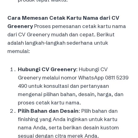
Cara Memesan Cetak Kartu Nama dari CV
Greenery
Proses pemesanan cetak kartu nama
dari CV Greenery mudah dan cepat. Berikut
adalah langkah-langkah sederhana untuk
memulai:
Hubungi CV Greenery
: Hubungi CV
Greenery melalui nomor WhatsApp 0811 5239
490 untuk konsultasi dan pertanyaan
mengenai pilihan bahan, desain, harga, dan
proses cetak kartu nama.
Pilih Bahan dan Desain
: Pilih bahan dan
finishing yang Anda inginkan untuk kartu
nama Anda, serta berikan desain kustom
sesuai dengan citra merek Anda.