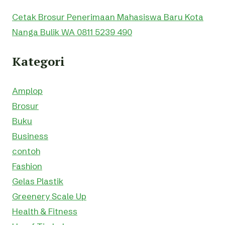
Cetak Brosur Penerimaan Mahasiswa Baru Kota
Nanga Bulik WA 0811 5239 490
Kategori
Amplop
Brosur
Buku
Business
contoh
Fashion
Gelas Plastik
Greenery Scale Up
Health & Fitness