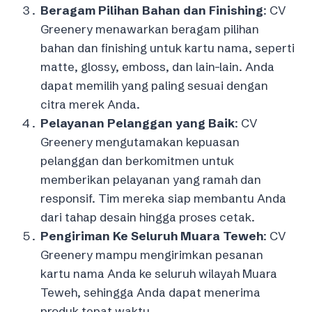
Beragam Pilihan Bahan dan Finishing
: CV
Greenery menawarkan beragam pilihan
bahan dan finishing untuk kartu nama, seperti
matte, glossy, emboss, dan lain-lain. Anda
dapat memilih yang paling sesuai dengan
citra merek Anda.
Pelayanan Pelanggan yang Baik
: CV
Greenery mengutamakan kepuasan
pelanggan dan berkomitmen untuk
memberikan pelayanan yang ramah dan
responsif. Tim mereka siap membantu Anda
dari tahap desain hingga proses cetak.
Pengiriman Ke Seluruh Muara Teweh
: CV
Greenery mampu mengirimkan pesanan
kartu nama Anda ke seluruh wilayah Muara
Teweh, sehingga Anda dapat menerima
produk tepat waktu.