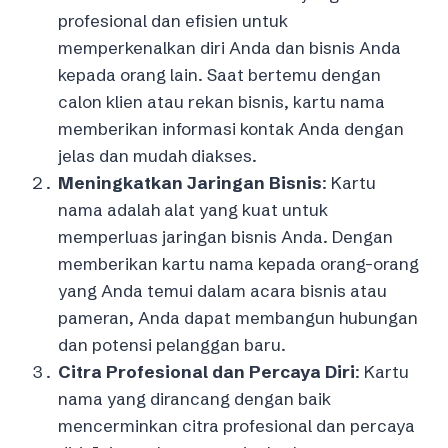
profesional dan efisien untuk
memperkenalkan diri Anda dan bisnis Anda
kepada orang lain. Saat bertemu dengan
calon klien atau rekan bisnis, kartu nama
memberikan informasi kontak Anda dengan
jelas dan mudah diakses.
Meningkatkan Jaringan Bisnis
: Kartu
nama adalah alat yang kuat untuk
memperluas jaringan bisnis Anda. Dengan
memberikan kartu nama kepada orang-orang
yang Anda temui dalam acara bisnis atau
pameran, Anda dapat membangun hubungan
dan potensi pelanggan baru.
Citra Profesional dan Percaya Diri
: Kartu
nama yang dirancang dengan baik
mencerminkan citra profesional dan percaya