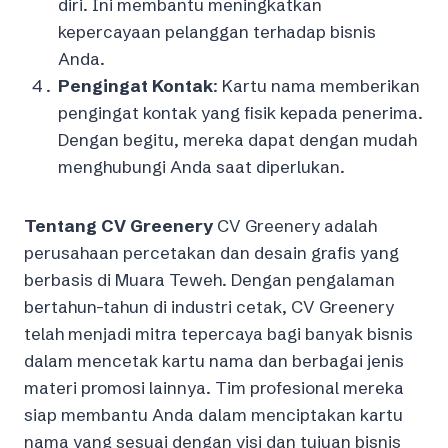
diri. Ini membantu meningkatkan
kepercayaan pelanggan terhadap bisnis
Anda.
Pengingat Kontak
: Kartu nama memberikan
pengingat kontak yang fisik kepada penerima.
Dengan begitu, mereka dapat dengan mudah
menghubungi Anda saat diperlukan.
Tentang CV Greenery
CV Greenery adalah
perusahaan percetakan dan desain grafis yang
berbasis di Muara Teweh. Dengan pengalaman
bertahun-tahun di industri cetak, CV Greenery
telah menjadi mitra tepercaya bagi banyak bisnis
dalam mencetak kartu nama dan berbagai jenis
materi promosi lainnya. Tim profesional mereka
siap membantu Anda dalam menciptakan kartu
nama yang sesuai dengan visi dan tujuan bisnis