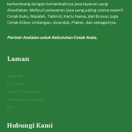
berkembang dengan bertambahnya jasa layanan yang
disediakan. Meliputi pelayanan jasa yang paling utama seperti
Cetak Buku, Majalah, Tabloid, Kartu Nama, dan Brosur, juga
Cetak Stiker, Undangan, Spanduk, Plakat, dan sebagainya.
Partner Andalan untuk Kebutuhan Cetak Anda.
Laman
Layanan
Portfolio
Cara Pembayaran
Ketentuan Layanan
FAQ
Hubungi Kami