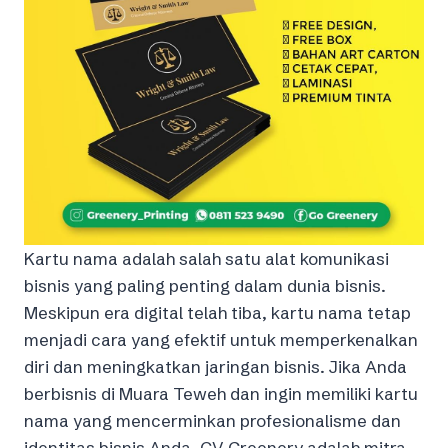
Kartu nama adalah salah satu alat komunikasi
bisnis yang paling penting dalam dunia bisnis.
Meskipun era digital telah tiba, kartu nama tetap
menjadi cara yang efektif untuk memperkenalkan
diri dan meningkatkan jaringan bisnis. Jika Anda
berbisnis di Muara Teweh dan ingin memiliki kartu
nama yang mencerminkan profesionalisme dan
identitas bisnis Anda, CV Greenery adalah mitra