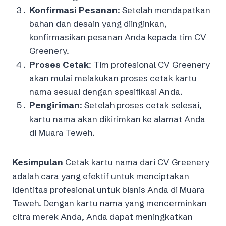
Konfirmasi Pesanan
: Setelah mendapatkan
bahan dan desain yang diinginkan,
konfirmasikan pesanan Anda kepada tim CV
Greenery.
Proses Cetak
: Tim profesional CV Greenery
akan mulai melakukan proses cetak kartu
nama sesuai dengan spesifikasi Anda.
Pengiriman
: Setelah proses cetak selesai,
kartu nama akan dikirimkan ke alamat Anda
di Muara Teweh.
Kesimpulan
Cetak kartu nama dari CV Greenery
adalah cara yang efektif untuk menciptakan
identitas profesional untuk bisnis Anda di Muara
Teweh. Dengan kartu nama yang mencerminkan
citra merek Anda, Anda dapat meningkatkan