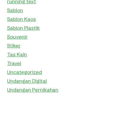
running text
Sablon
Sablon Kaos
Sablon Plastik
Souvenir
Stiker
Tas Kain
Travel
Uncategorized
Undangan Digital
Undangan Pernikahan