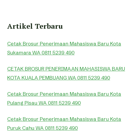
Artikel Terbaru
Cetak Brosur Penerimaan Mahasiswa Baru Kota
Sukamara WA 0811 5239 490
CETAK BROSUR PENERIMAAN MAHASISWA BARU
KOTA KUALA PEMBUANG WA 0811 5239 490
Cetak Brosur Penerimaan Mahasiswa Baru Kota
Pulang Pisau WA 0811 5239 490
Cetak Brosur Penerimaan Mahasiswa Baru Kota
Puruk Cahu WA 0811 5239 490