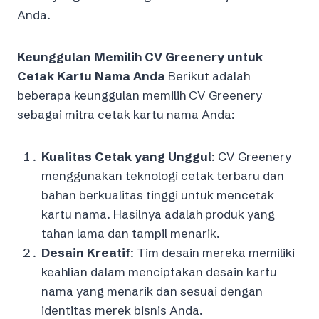
Anda.
Keunggulan Memilih CV Greenery untuk
Cetak Kartu Nama Anda
Berikut adalah
beberapa keunggulan memilih CV Greenery
sebagai mitra cetak kartu nama Anda:
Kualitas Cetak yang Unggul
: CV Greenery
menggunakan teknologi cetak terbaru dan
bahan berkualitas tinggi untuk mencetak
kartu nama. Hasilnya adalah produk yang
tahan lama dan tampil menarik.
Desain Kreatif
: Tim desain mereka memiliki
keahlian dalam menciptakan desain kartu
nama yang menarik dan sesuai dengan
identitas merek bisnis Anda.