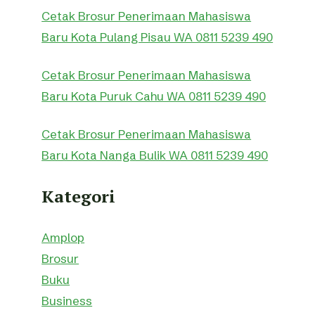
Cetak Brosur Penerimaan Mahasiswa
Baru Kota Pulang Pisau WA 0811 5239 490
Cetak Brosur Penerimaan Mahasiswa
Baru Kota Puruk Cahu WA 0811 5239 490
Cetak Brosur Penerimaan Mahasiswa
Baru Kota Nanga Bulik WA 0811 5239 490
Kategori
Amplop
Brosur
Buku
Business