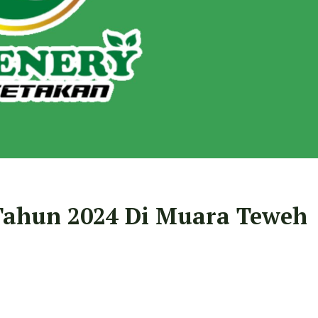
 Tahun 2024 Di Muara Teweh