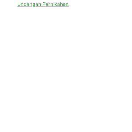
Undangan Pernikahan