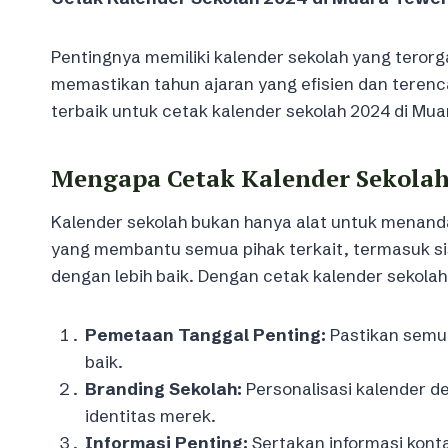
Pentingnya memiliki kalender sekolah yang terorg
memastikan tahun ajaran yang efisien dan teren
terbaik untuk cetak kalender sekolah 2024 di Mu
Mengapa Cetak Kalender Sekolah
Kalender sekolah bukan hanya alat untuk menandai
yang membantu semua pihak terkait, termasuk si
dengan lebih baik. Dengan cetak kalender sekol
Pemetaan Tanggal Penting:
Pastikan semua
baik.
Branding Sekolah:
Personalisasi kalender d
identitas merek.
Informasi Penting:
Sertakan informasi kont