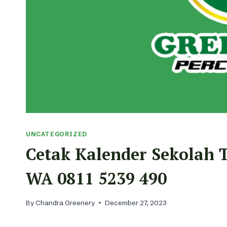
UNCATEGORIZED
Cetak Kalender Sekolah
WA 0811 5239 490
By
Chandra Greenery
December 27, 2023