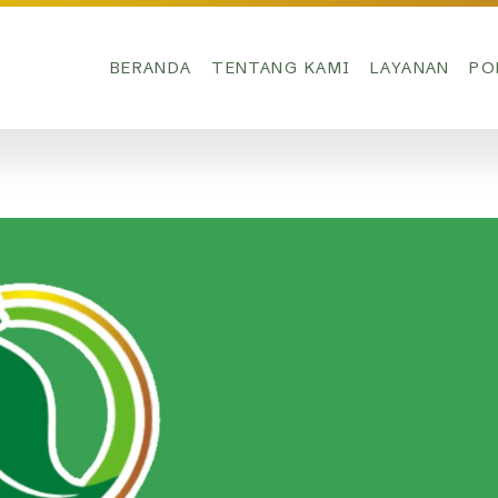
BERANDA
TENTANG KAMI
LAYANAN
PO