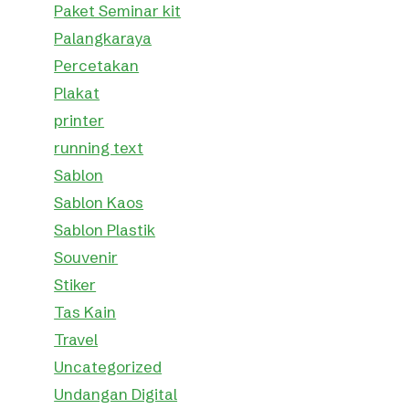
Paket Seminar kit
Palangkaraya
Percetakan
Plakat
printer
running text
Sablon
Sablon Kaos
Sablon Plastik
Souvenir
Stiker
Tas Kain
Travel
Uncategorized
Undangan Digital