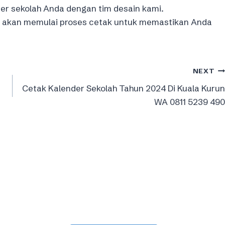
er sekolah Anda dengan tim desain kami.
mi akan memulai proses cetak untuk memastikan Anda
NEXT
Cetak Kalender Sekolah Tahun 2024 Di Kuala Kurun
WA 0811 5239 490