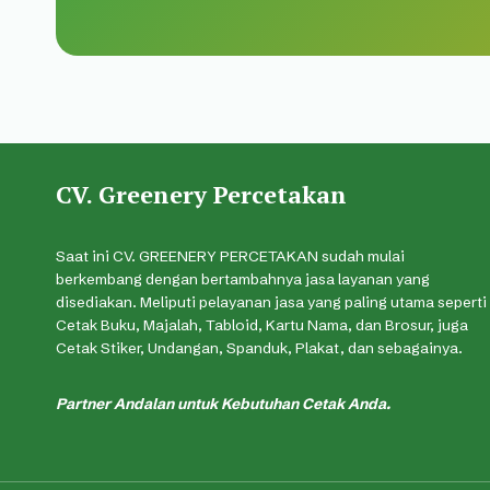
CV. Greenery Percetakan
Saat ini CV. GREENERY PERCETAKAN sudah mulai
berkembang dengan bertambahnya jasa layanan yang
disediakan. Meliputi pelayanan jasa yang paling utama seperti
Cetak Buku, Majalah, Tabloid, Kartu Nama, dan Brosur, juga
Cetak Stiker, Undangan, Spanduk, Plakat, dan sebagainya.
Partner Andalan untuk Kebutuhan Cetak Anda.