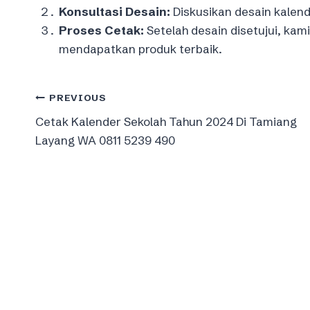
Konsultasi Desain:
Diskusikan desain kalend
Proses Cetak:
Setelah desain disetujui, ka
mendapatkan produk terbaik.
Post
PREVIOUS
Cetak Kalender Sekolah Tahun 2024 Di Tamiang
navigation
Layang WA 0811 5239 490