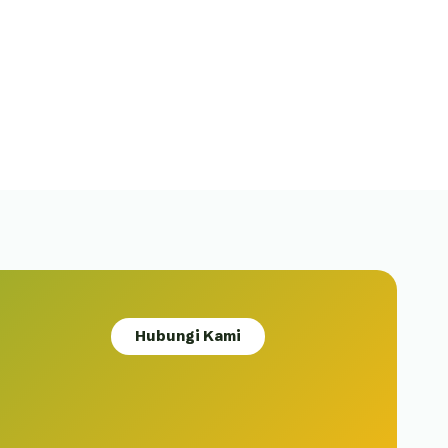
Hubungi Kami