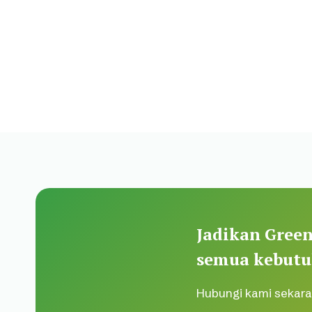
Jadikan Green
semua kebutu
Hubungi kami sekara