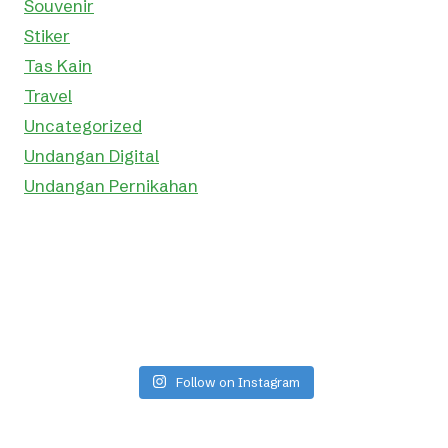
Souvenir
Stiker
Tas Kain
Travel
Uncategorized
Undangan Digital
Undangan Pernikahan
Follow on Instagram