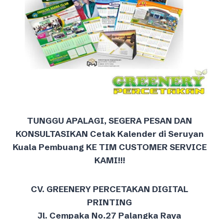
TUNGGU APALAGI, SEGERA PESAN DAN
KONSULTASIKAN Cetak Kalender di Seruyan
Kuala Pembuang KE TIM CUSTOMER SERVICE
KAMI!!!
CV. GREENERY PERCETAKAN DIGITAL
PRINTING
Jl. Cempaka No.27 Palangka Raya