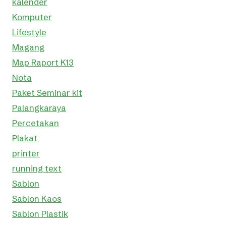
kalender
Komputer
Lifestyle
Magang
Map Raport K13
Nota
Paket Seminar kit
Palangkaraya
Percetakan
Plakat
printer
running text
Sablon
Sablon Kaos
Sablon Plastik