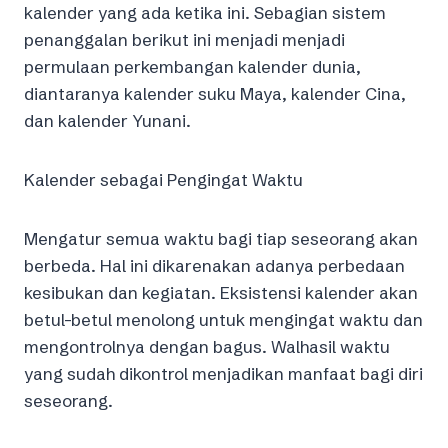
kalender yang ada ketika ini. Sebagian sistem
penanggalan berikut ini menjadi menjadi
permulaan perkembangan kalender dunia,
diantaranya kalender suku Maya, kalender Cina,
dan kalender Yunani.
Kalender sebagai Pengingat Waktu
Mengatur semua waktu bagi tiap seseorang akan
berbeda. Hal ini dikarenakan adanya perbedaan
kesibukan dan kegiatan. Eksistensi kalender akan
betul-betul menolong untuk mengingat waktu dan
mengontrolnya dengan bagus. Walhasil waktu
yang sudah dikontrol menjadikan manfaat bagi diri
seseorang.