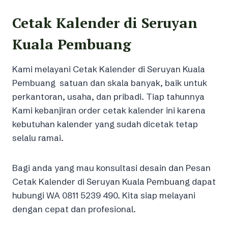
Cetak Kalender di Seruyan
Kuala Pembuang
Kami melayani Cetak Kalender di Seruyan Kuala
Pembuang satuan dan skala banyak, baik untuk
perkantoran, usaha, dan pribadi. Tiap tahunnya
Kami kebanjiran order cetak kalender ini karena
kebutuhan kalender yang sudah dicetak tetap
selalu ramai.
Bagi anda yang mau konsultasi desain dan Pesan
Cetak Kalender di Seruyan Kuala Pembuang dapat
hubungi WA 0811 5239 490. Kita siap melayani
dengan cepat dan profesional.