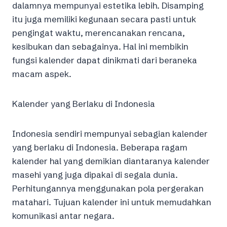
dalamnya mempunyai estetika lebih. Disamping
itu juga memiliki kegunaan secara pasti untuk
pengingat waktu, merencanakan rencana,
kesibukan dan sebagainya. Hal ini membikin
fungsi kalender dapat dinikmati dari beraneka
macam aspek.
Kalender yang Berlaku di Indonesia
Indonesia sendiri mempunyai sebagian kalender
yang berlaku di Indonesia. Beberapa ragam
kalender hal yang demikian diantaranya kalender
masehi yang juga dipakai di segala dunia.
Perhitungannya menggunakan pola pergerakan
matahari. Tujuan kalender ini untuk memudahkan
komunikasi antar negara.