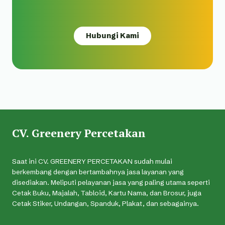
Hubungi Kami
CV. Greenery Percetakan
Saat ini CV. GREENERY PERCETAKAN sudah mulai
berkembang dengan bertambahnya jasa layanan yang
disediakan. Meliputi pelayanan jasa yang paling utama seperti
Cetak Buku, Majalah, Tabloid, Kartu Nama, dan Brosur, juga
Cetak Stiker, Undangan, Spanduk, Plakat, dan sebagainya.