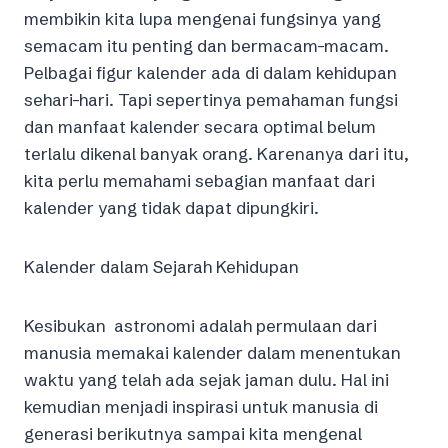
membikin kita lupa mengenai fungsinya yang
semacam itu penting dan bermacam-macam.
Pelbagai figur kalender ada di dalam kehidupan
sehari-hari. Tapi sepertinya pemahaman fungsi
dan manfaat kalender secara optimal belum
terlalu dikenal banyak orang. Karenanya dari itu,
kita perlu memahami sebagian manfaat dari
kalender yang tidak dapat dipungkiri.
Kalender dalam Sejarah Kehidupan
Kesibukan astronomi adalah permulaan dari
manusia memakai kalender dalam menentukan
waktu yang telah ada sejak jaman dulu. Hal ini
kemudian menjadi inspirasi untuk manusia di
generasi berikutnya sampai kita mengenal