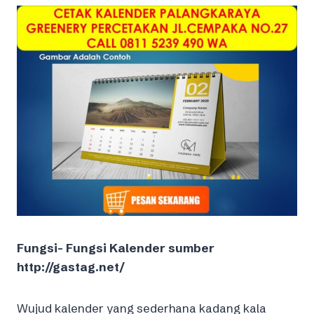
Fungsi- Fungsi Kalender sumber
http://gastag.net/
Wujud kalender yang sederhana kadang kala