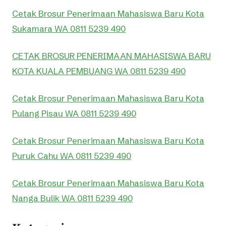
Cetak Brosur Penerimaan Mahasiswa Baru Kota
Sukamara WA 0811 5239 490
CETAK BROSUR PENERIMAAN MAHASISWA BARU
KOTA KUALA PEMBUANG WA 0811 5239 490
Cetak Brosur Penerimaan Mahasiswa Baru Kota
Pulang Pisau WA 0811 5239 490
Cetak Brosur Penerimaan Mahasiswa Baru Kota
Puruk Cahu WA 0811 5239 490
Cetak Brosur Penerimaan Mahasiswa Baru Kota
Nanga Bulik WA 0811 5239 490