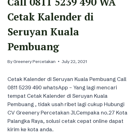
Call 0811 5239 490 WA
Cetak Kalender di
Seruyan Kuala
Pembuang
By
Greenery Percetakan
July 22, 2021
Cetak Kalender di Seruyan Kuala Pembuang Call
0811 5239 490 whatsApp – Yang lagi mencari
tempat Cetak Kalender di Seruyan Kuala
Pembuang , tidak usah ribet lagi cukup Hubungi
CV Greenery Percetakan Jl.Cempaka no.27 Kota
Palangka Raya, solusi cetak cepat online dapat
kirim ke kota anda.