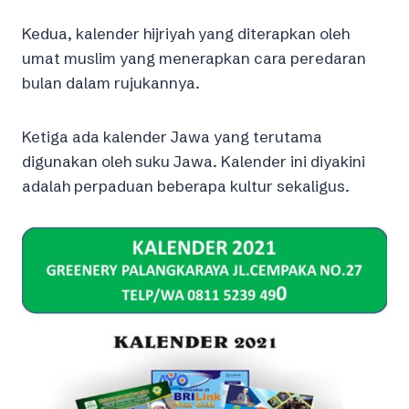
Kedua, kalender hijriyah yang diterapkan oleh
umat muslim yang menerapkan cara peredaran
bulan dalam rujukannya.
Ketiga ada kalender Jawa yang terutama
digunakan oleh suku Jawa. Kalender ini diyakini
adalah perpaduan beberapa kultur sekaligus.