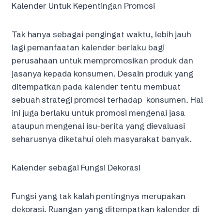
Kalender Untuk Kepentingan Promosi
Tak hanya sebagai pengingat waktu, lebih jauh
lagi pemanfaatan kalender berlaku bagi
perusahaan untuk mempromosikan produk dan
jasanya kepada konsumen. Desain produk yang
ditempatkan pada kalender tentu membuat
sebuah strategi promosi terhadap konsumen. Hal
ini juga berlaku untuk promosi mengenai jasa
ataupun mengenai isu-berita yang dievaluasi
seharusnya diketahui oleh masyarakat banyak.
Kalender sebagai Fungsi Dekorasi
Fungsi yang tak kalah pentingnya merupakan
dekorasi. Ruangan yang ditempatkan kalender di