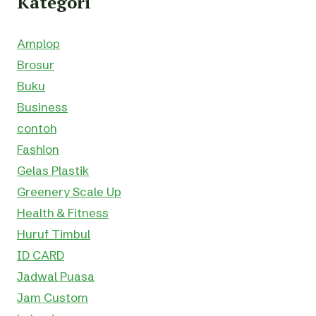
Kategori
Amplop
Brosur
Buku
Business
contoh
Fashion
Gelas Plastik
Greenery Scale Up
Health & Fitness
Huruf Timbul
ID CARD
Jadwal Puasa
Jam Custom