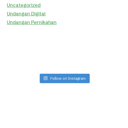
Uncategorized
Undangan Digital
Undangan Pernikahan
Follow on Instagram