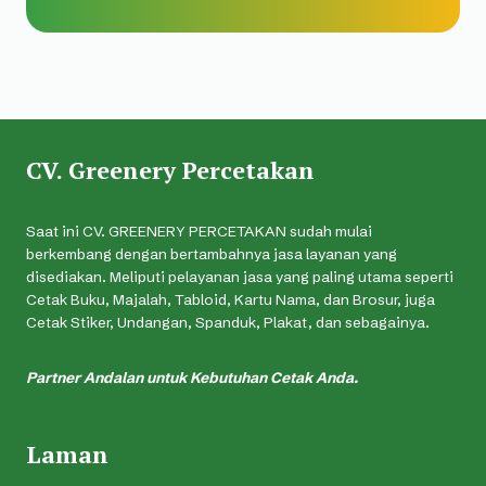
CV. Greenery Percetakan
Saat ini CV. GREENERY PERCETAKAN sudah mulai
berkembang dengan bertambahnya jasa layanan yang
disediakan. Meliputi pelayanan jasa yang paling utama seperti
Cetak Buku, Majalah, Tabloid, Kartu Nama, dan Brosur, juga
Cetak Stiker, Undangan, Spanduk, Plakat, dan sebagainya.
Partner Andalan untuk Kebutuhan Cetak Anda.
Laman