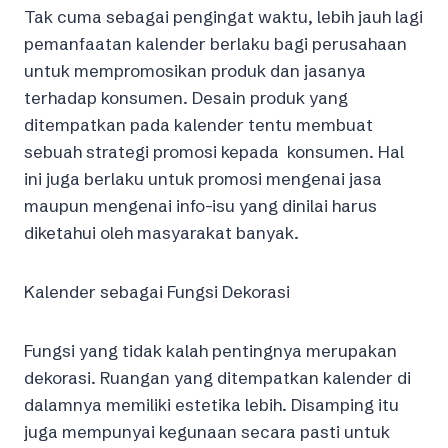
Tak cuma sebagai pengingat waktu, lebih jauh lagi
pemanfaatan kalender berlaku bagi perusahaan
untuk mempromosikan produk dan jasanya
terhadap konsumen. Desain produk yang
ditempatkan pada kalender tentu membuat
sebuah strategi promosi kepada konsumen. Hal
ini juga berlaku untuk promosi mengenai jasa
maupun mengenai info-isu yang dinilai harus
diketahui oleh masyarakat banyak.
Kalender sebagai Fungsi Dekorasi
Fungsi yang tidak kalah pentingnya merupakan
dekorasi. Ruangan yang ditempatkan kalender di
dalamnya memiliki estetika lebih. Disamping itu
juga mempunyai kegunaan secara pasti untuk