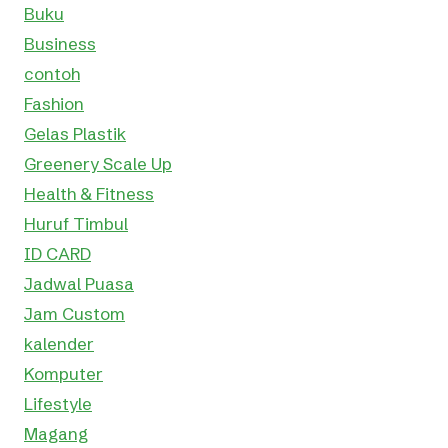
Buku
Business
contoh
Fashion
Gelas Plastik
Greenery Scale Up
Health & Fitness
Huruf Timbul
ID CARD
Jadwal Puasa
Jam Custom
kalender
Komputer
Lifestyle
Magang