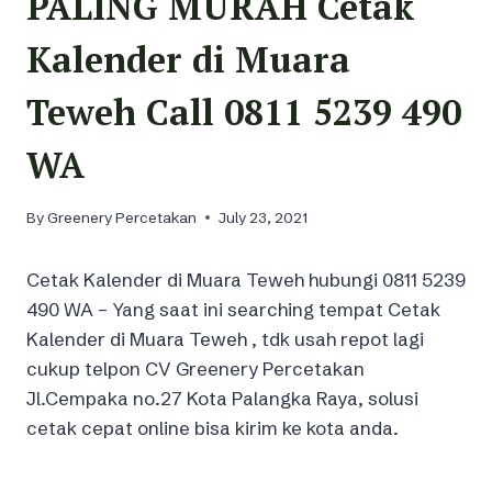
PALING MURAH Cetak
Kalender di Muara
Teweh Call 0811 5239 490
WA
By
Greenery Percetakan
July 23, 2021
Cetak Kalender di Muara Teweh hubungi 0811 5239
490 WA – Yang saat ini searching tempat Cetak
Kalender di Muara Teweh , tdk usah repot lagi
cukup telpon CV Greenery Percetakan
Jl.Cempaka no.27 Kota Palangka Raya, solusi
cetak cepat online bisa kirim ke kota anda.