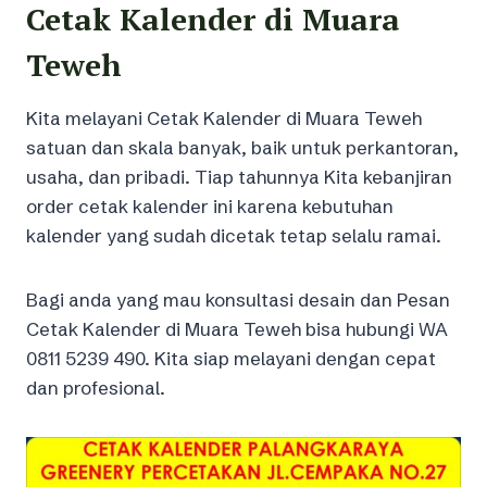
Cetak Kalender di Muara
Teweh
Kita melayani Cetak Kalender di Muara Teweh
satuan dan skala banyak, baik untuk perkantoran,
usaha, dan pribadi. Tiap tahunnya Kita kebanjiran
order cetak kalender ini karena kebutuhan
kalender yang sudah dicetak tetap selalu ramai.
Bagi anda yang mau konsultasi desain dan Pesan
Cetak Kalender di Muara Teweh bisa hubungi WA
0811 5239 490. Kita siap melayani dengan cepat
dan profesional.