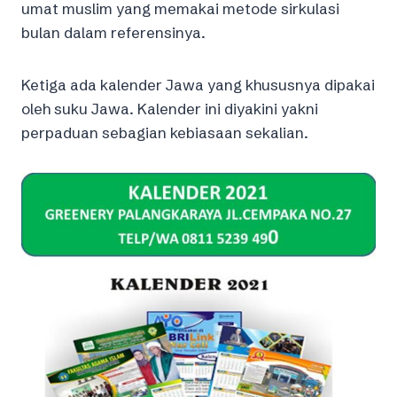
umat muslim yang memakai metode sirkulasi
bulan dalam referensinya.
Ketiga ada kalender Jawa yang khususnya dipakai
oleh suku Jawa. Kalender ini diyakini yakni
perpaduan sebagian kebiasaan sekalian.