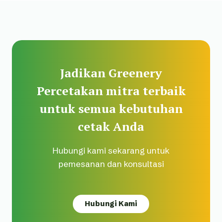
Jadikan Greenery
Percetakan mitra terbaik
untuk semua kebutuhan
cetak Anda
Hubungi kami sekarang untuk
pemesanan dan konsultasi
Hubungi Kami