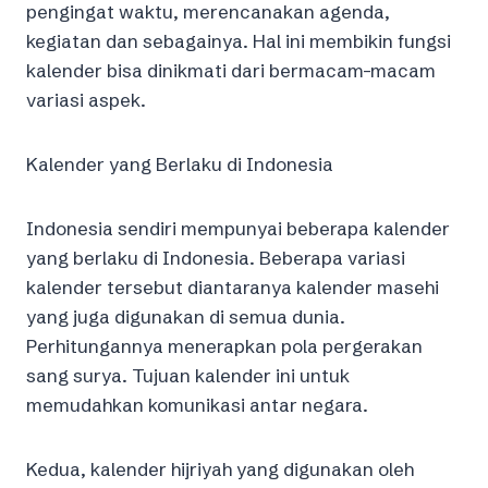
pengingat waktu, merencanakan agenda,
kegiatan dan sebagainya. Hal ini membikin fungsi
kalender bisa dinikmati dari bermacam-macam
variasi aspek.
Kalender yang Berlaku di Indonesia
Indonesia sendiri mempunyai beberapa kalender
yang berlaku di Indonesia. Beberapa variasi
kalender tersebut diantaranya kalender masehi
yang juga digunakan di semua dunia.
Perhitungannya menerapkan pola pergerakan
sang surya. Tujuan kalender ini untuk
memudahkan komunikasi antar negara.
Kedua, kalender hijriyah yang digunakan oleh