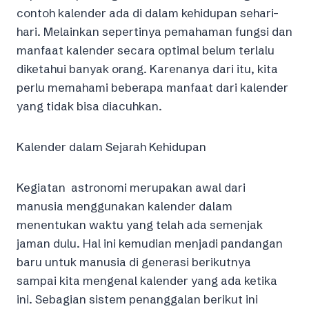
contoh kalender ada di dalam kehidupan sehari-
hari. Melainkan sepertinya pemahaman fungsi dan
manfaat kalender secara optimal belum terlalu
diketahui banyak orang. Karenanya dari itu, kita
perlu memahami beberapa manfaat dari kalender
yang tidak bisa diacuhkan.
Kalender dalam Sejarah Kehidupan
Kegiatan astronomi merupakan awal dari
manusia menggunakan kalender dalam
menentukan waktu yang telah ada semenjak
jaman dulu. Hal ini kemudian menjadi pandangan
baru untuk manusia di generasi berikutnya
sampai kita mengenal kalender yang ada ketika
ini. Sebagian sistem penanggalan berikut ini