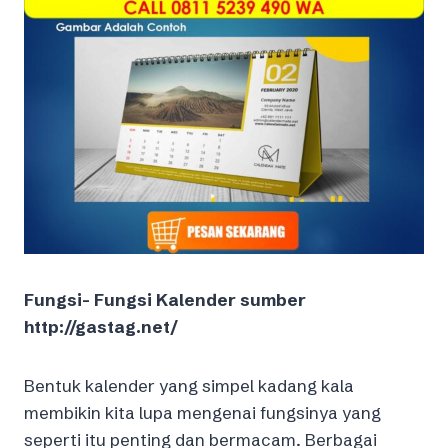
Fungsi- Fungsi Kalender sumber
http://gastag.net/
Bentuk kalender yang simpel kadang kala
membikin kita lupa mengenai fungsinya yang
seperti itu penting dan bermacam. Berbagai