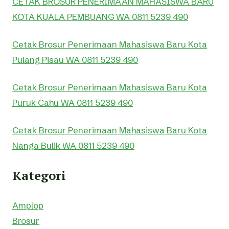
CETAK BROSUR PENERIMAAN MAHASISWA BARU
KOTA KUALA PEMBUANG WA 0811 5239 490
Cetak Brosur Penerimaan Mahasiswa Baru Kota
Pulang Pisau WA 0811 5239 490
Cetak Brosur Penerimaan Mahasiswa Baru Kota
Puruk Cahu WA 0811 5239 490
Cetak Brosur Penerimaan Mahasiswa Baru Kota
Nanga Bulik WA 0811 5239 490
Kategori
Amplop
Brosur