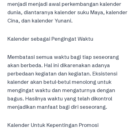
menjadi menjadi awal perkembangan kalender
dunia, diantaranya kalender suku Maya, kalender
Cina, dan kalender Yunani.
Kalender sebagai Pengingat Waktu
Membatasi semua waktu bagi tiap seseorang
akan berbeda. Hal ini dikarenakan adanya
perbedaan kegiatan dan kegiatan. Eksistensi
kalender akan betul-betul menolong untuk
mengingat waktu dan mengaturnya dengan
bagus. Hasilnya waktu yang telah dikontrol
menjadikan manfaat bagi diri seseorang.
Kalender Untuk Kepentingan Promosi