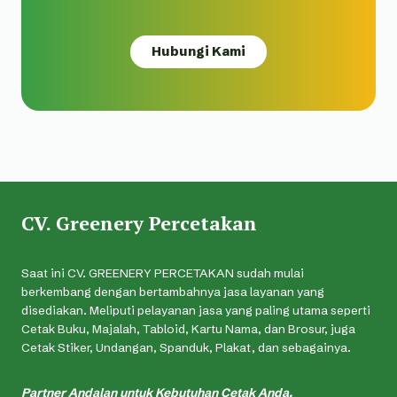
Hubungi Kami
CV. Greenery Percetakan
Saat ini CV. GREENERY PERCETAKAN sudah mulai
berkembang dengan bertambahnya jasa layanan yang
disediakan. Meliputi pelayanan jasa yang paling utama seperti
Cetak Buku, Majalah, Tabloid, Kartu Nama, dan Brosur, juga
Cetak Stiker, Undangan, Spanduk, Plakat, dan sebagainya.
Partner Andalan untuk Kebutuhan Cetak Anda.