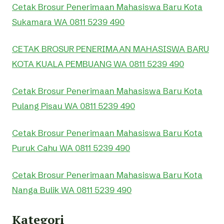
Cetak Brosur Penerimaan Mahasiswa Baru Kota
Sukamara WA 0811 5239 490
CETAK BROSUR PENERIMAAN MAHASISWA BARU
KOTA KUALA PEMBUANG WA 0811 5239 490
Cetak Brosur Penerimaan Mahasiswa Baru Kota
Pulang Pisau WA 0811 5239 490
Cetak Brosur Penerimaan Mahasiswa Baru Kota
Puruk Cahu WA 0811 5239 490
Cetak Brosur Penerimaan Mahasiswa Baru Kota
Nanga Bulik WA 0811 5239 490
Kategori