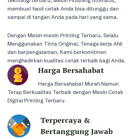
teknologi terbaru, Mesin Finishing otomatis,
membuat hasil cetak Anda bisa ditunggu dan
sampai di tangan Anda pada hari yang sama.
Dengan Mesin-mesin Printing Terbaru, Selalu
Menggunakan Tinta Original, Tenaga kerja Ahli
dan berpengalaman, Kami berkomitmen
menghadirkan kualitas cetak terbaik bagi Anda.
Harga Bersahabat
Harga Bersahabat Murah Namun
Tetap Berkualitas Terbaik dengan Mesin Cetak
Digital Printing Terbaru
Terpercaya &
Bertanggung Jawab