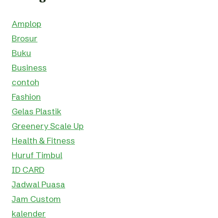
Amplop
Brosur
Buku
Business
contoh
Fashion
Gelas Plastik
Greenery Scale Up
Health & Fitness
Huruf Timbul
ID CARD
Jadwal Puasa
Jam Custom
kalender