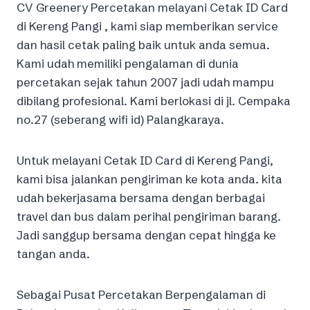
CV Greenery Percetakan melayani Cetak ID Card
di Kereng Pangi , kami siap memberikan service
dan hasil cetak paling baik untuk anda semua.
Kami udah memiliki pengalaman di dunia
percetakan sejak tahun 2007 jadi udah mampu
dibilang profesional. Kami berlokasi di jl. Cempaka
no.27 (seberang wifi id) Palangkaraya.
Untuk melayani Cetak ID Card di Kereng Pangi,
kami bisa jalankan pengiriman ke kota anda. kita
udah bekerjasama bersama dengan berbagai
travel dan bus dalam perihal pengiriman barang.
Jadi sanggup bersama dengan cepat hingga ke
tangan anda.
Sebagai Pusat Percetakan Berpengalaman di