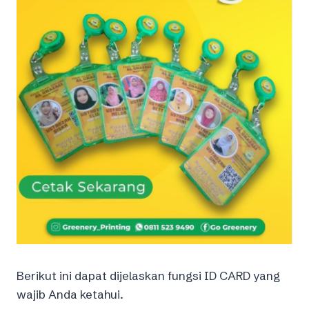
Berikut ini dapat dijelaskan fungsi ID CARD yang
wajib Anda ketahui.