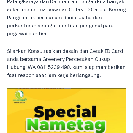
Palangkaraya dan Kalimantan Tengah kita banyak
sekali menerima pesanan Cetak ID Card di Kereng
Pangi untuk bermacam dunia usaha dan
perkantoran sebagai identitas pengenal para
pegawai dan tim.
Silahkan Konsultasikan desain dan Cetak ID Card
anda bersama Greenery Percetakan Cukup
Hubungi WA 0811 5239 490, kami siap memberikan
fast respon saat jam kerja berlangsung.