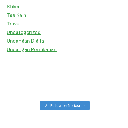
Stiker
Tas Kain
Travel
Uncategorized
Undangan Digital
Undangan Pernikahan
Follow on Instagram