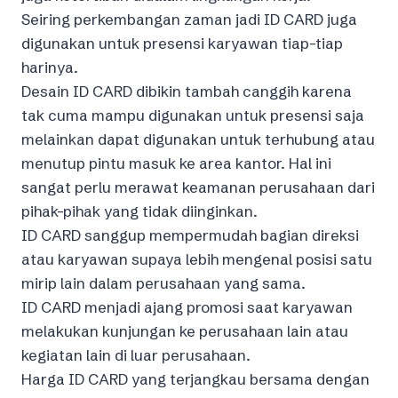
Seiring perkembangan zaman jadi ID CARD juga
digunakan untuk presensi karyawan tiap-tiap
harinya.
Desain ID CARD dibikin tambah canggih karena
tak cuma mampu digunakan untuk presensi saja
melainkan dapat digunakan untuk terhubung atau
menutup pintu masuk ke area kantor. Hal ini
sangat perlu merawat keamanan perusahaan dari
pihak-pihak yang tidak diinginkan.
ID CARD sanggup mempermudah bagian direksi
atau karyawan supaya lebih mengenal posisi satu
mirip lain dalam perusahaan yang sama.
ID CARD menjadi ajang promosi saat karyawan
melakukan kunjungan ke perusahaan lain atau
kegiatan lain di luar perusahaan.
Harga ID CARD yang terjangkau bersama dengan