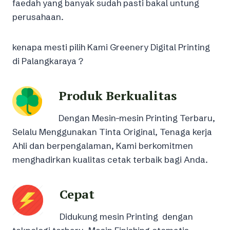
faedah yang banyak sudah pasti bakal untung
perusahaan.
kenapa mesti pilih Kami Greenery Digital Printing
di Palangkaraya ?
Produk Berkualitas
Dengan Mesin-mesin Printing Terbaru,
Selalu Menggunakan Tinta Original, Tenaga kerja
Ahli dan berpengalaman, Kami berkomitmen
menghadirkan kualitas cetak terbaik bagi Anda.
Cepat
Didukung mesin Printing dengan