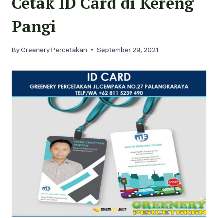
Cetak ID Card di Kereng
Pangi
By
Greenery Percetakan
September 29, 2021