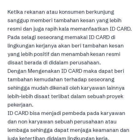
Ketika rekanan atau konsumen berkunjung
sanggup memberi tambahan kesan yang lebih
resmi dan juga rapih kala memanfaatkan ID CARD.
Pada selagi seseorang memakai ID CARD di
lingkungan kerjanya akan beri tambahan kesan
yang lebih positif dan menambah kesan resmi
disaat berada di didalam perusahaan.
Dengan Mengenakan ID CARD maka dapat beri
tambahan kemudahan terhadap seseorang
sehingga mudah dikenali oleh karyawan lainnya
lebih-lebih disaat terlibat dalam sebuah proyek
pekerjaan.
ID CARD bisa menjadi pembeda pada karyawan
dan non karyawan sebuah perusahaan atau
lembaga sehingga dapat menjaga keamanan dan
juga ketertiban didalam lingkungan kerja.