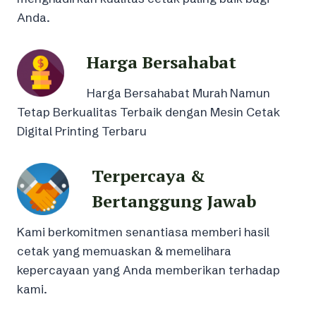
Anda.
Harga Bersahabat
Harga Bersahabat Murah Namun
Tetap Berkualitas Terbaik dengan Mesin Cetak
Digital Printing Terbaru
Terpercaya &
Bertanggung Jawab
Kami berkomitmen senantiasa memberi hasil
cetak yang memuaskan & memelihara
kepercayaan yang Anda memberikan terhadap
kami.