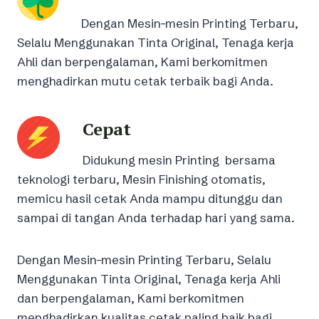
Dengan Mesin-mesin Printing Terbaru,
Selalu Menggunakan Tinta Original, Tenaga kerja
Ahli dan berpengalaman, Kami berkomitmen
menghadirkan mutu cetak terbaik bagi Anda.
Cepat
Didukung mesin Printing bersama
teknologi terbaru, Mesin Finishing otomatis,
memicu hasil cetak Anda mampu ditunggu dan
sampai di tangan Anda terhadap hari yang sama.
Dengan Mesin-mesin Printing Terbaru, Selalu
Menggunakan Tinta Original, Tenaga kerja Ahli
dan berpengalaman, Kami berkomitmen
menghadirkan kualitas cetak paling baik bagi