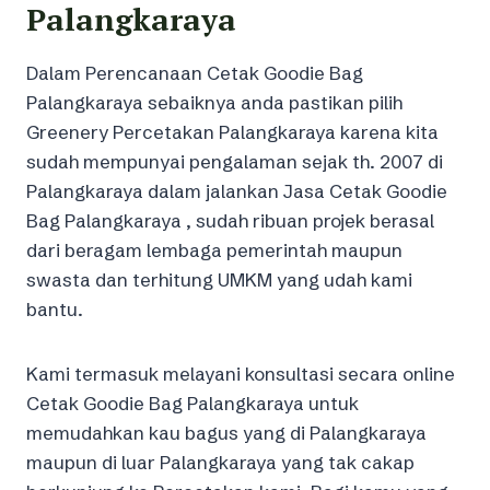
Palangkaraya
Dalam Perencanaan Cetak Goodie Bag
Palangkaraya sebaiknya anda pastikan pilih
Greenery Percetakan Palangkaraya karena kita
sudah mempunyai pengalaman sejak th. 2007 di
Palangkaraya dalam jalankan Jasa Cetak Goodie
Bag Palangkaraya , sudah ribuan projek berasal
dari beragam lembaga pemerintah maupun
swasta dan terhitung UMKM yang udah kami
bantu.
Kami termasuk melayani konsultasi secara online
Cetak Goodie Bag Palangkaraya untuk
memudahkan kau bagus yang di Palangkaraya
maupun di luar Palangkaraya yang tak cakap