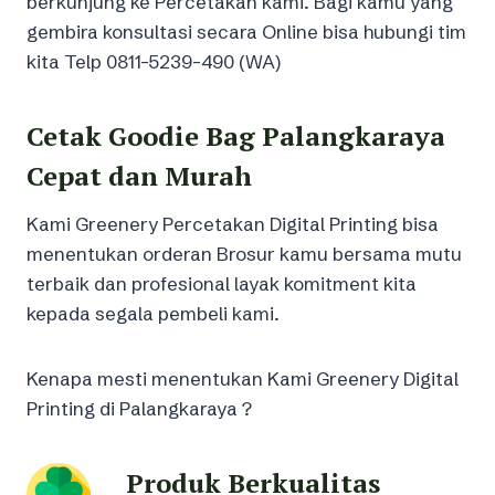
berkunjung ke Percetakan kami. Bagi kamu yang
gembira konsultasi secara Online bisa hubungi tim
kita Telp 0811-5239-490 (WA)
Cetak Goodie Bag Palangkaraya
Cepat dan Murah
Kami Greenery Percetakan Digital Printing bisa
menentukan orderan Brosur kamu bersama mutu
terbaik dan profesional layak komitment kita
kepada segala pembeli kami.
Kenapa mesti menentukan Kami Greenery Digital
Printing di Palangkaraya ?
Produk Berkualitas