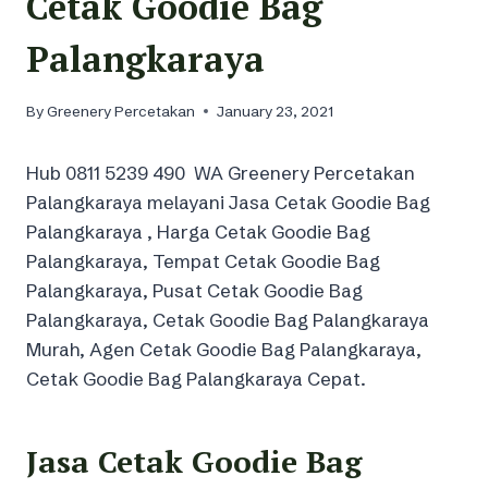
Cetak Goodie Bag
Palangkaraya
By
Greenery Percetakan
January 23, 2021
Hub 0811 5239 490 WA Greenery Percetakan
Palangkaraya melayani Jasa Cetak Goodie Bag
Palangkaraya , Harga Cetak Goodie Bag
Palangkaraya, Tempat Cetak Goodie Bag
Palangkaraya, Pusat Cetak Goodie Bag
Palangkaraya, Cetak Goodie Bag Palangkaraya
Murah, Agen Cetak Goodie Bag Palangkaraya,
Cetak Goodie Bag Palangkaraya Cepat.
Jasa Cetak Goodie Bag