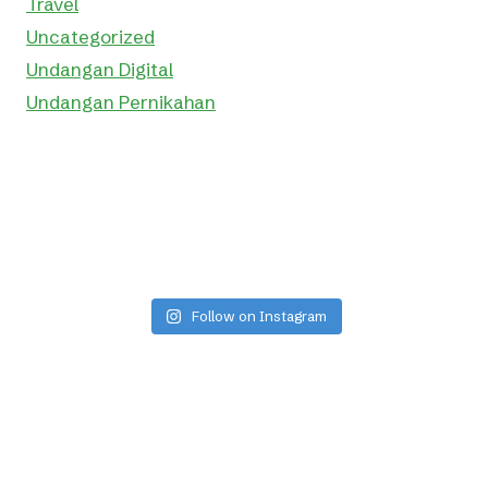
Travel
Uncategorized
Undangan Digital
Undangan Pernikahan
Follow on Instagram