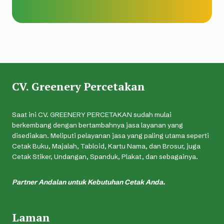
CV. Greenery Percetakan
Saat ini CV. GREENERY PERCETAKAN sudah mulai
berkembang dengan bertambahnya jasa layanan yang
disediakan. Meliputi pelayanan jasa yang paling utama seperti
Cetak Buku, Majalah, Tabloid, Kartu Nama, dan Brosur, juga
Cetak Stiker, Undangan, Spanduk, Plakat, dan sebagainya.
Partner Andalan untuk Kebutuhan Cetak Anda.
Laman