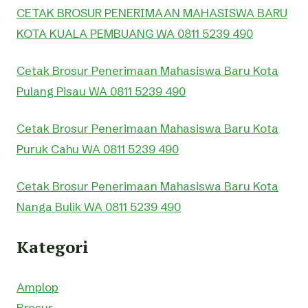
CETAK BROSUR PENERIMAAN MAHASISWA BARU
KOTA KUALA PEMBUANG WA 0811 5239 490
Cetak Brosur Penerimaan Mahasiswa Baru Kota
Pulang Pisau WA 0811 5239 490
Cetak Brosur Penerimaan Mahasiswa Baru Kota
Puruk Cahu WA 0811 5239 490
Cetak Brosur Penerimaan Mahasiswa Baru Kota
Nanga Bulik WA 0811 5239 490
Kategori
Amplop
Brosur