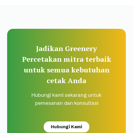
Jadikan Greenery
Percetakan mitra terbaik
untuk semua kebutuhan
cetak Anda
Hubungi kami sekarang untuk
pemesanan dan konsultasi
Hubungi Kami