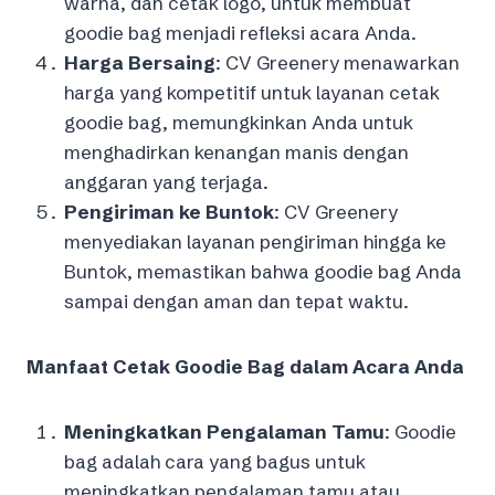
warna, dan cetak logo, untuk membuat
goodie bag menjadi refleksi acara Anda.
Harga Bersaing
: CV Greenery menawarkan
harga yang kompetitif untuk layanan cetak
goodie bag, memungkinkan Anda untuk
menghadirkan kenangan manis dengan
anggaran yang terjaga.
Pengiriman ke Buntok
: CV Greenery
menyediakan layanan pengiriman hingga ke
Buntok, memastikan bahwa goodie bag Anda
sampai dengan aman dan tepat waktu.
Manfaat Cetak Goodie Bag dalam Acara Anda
Meningkatkan Pengalaman Tamu
: Goodie
bag adalah cara yang bagus untuk
meningkatkan pengalaman tamu atau