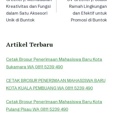
Kreativitas dan Fungsi
Ramah Lingkungan
dalam Satu Aksesori
dan Efektif untuk
Unik di Buntok
Promosi di Buntok
Artikel Terbaru
Cetak Brosur Penerimaan Mahasiswa Baru Kota
Sukamara WA 0811 5239 490
CETAK BROSUR PENERIMAAN MAHASISWA BARU
KOTA KUALA PEMBUANG WA 0811 5239 490
Cetak Brosur Penerimaan Mahasiswa Baru Kota
Pulang Pisau WA 0811 5239 490