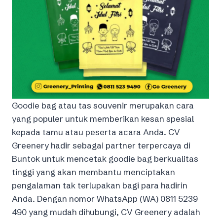
Goodie bag atau tas souvenir merupakan cara
yang populer untuk memberikan kesan spesial
kepada tamu atau peserta acara Anda. CV
Greenery hadir sebagai partner terpercaya di
Buntok untuk mencetak goodie bag berkualitas
tinggi yang akan membantu menciptakan
pengalaman tak terlupakan bagi para hadirin
Anda. Dengan nomor WhatsApp (WA) 0811 5239
490 yang mudah dihubungi, CV Greenery adalah