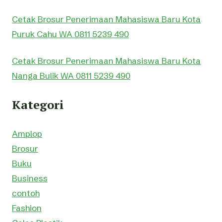
Cetak Brosur Penerimaan Mahasiswa Baru Kota
Puruk Cahu WA 0811 5239 490
Cetak Brosur Penerimaan Mahasiswa Baru Kota
Nanga Bulik WA 0811 5239 490
Kategori
Amplop
Brosur
Buku
Business
contoh
Fashion