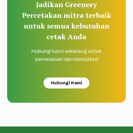
Jadikan Greenery
Percetakan mitra terbaik
untuk semua kebutuhan
cetak Anda
Hubungi kami sekarang untuk
pemesanan dan konsultasi
Hubungi Kami