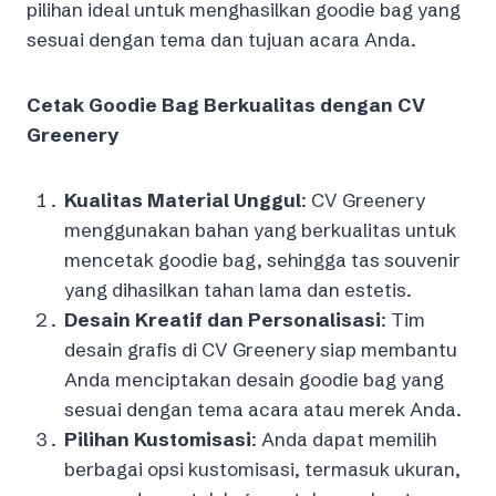
pilihan ideal untuk menghasilkan goodie bag yang
sesuai dengan tema dan tujuan acara Anda.
Cetak Goodie Bag Berkualitas dengan CV
Greenery
Kualitas Material Unggul
: CV Greenery
menggunakan bahan yang berkualitas untuk
mencetak goodie bag, sehingga tas souvenir
yang dihasilkan tahan lama dan estetis.
Desain Kreatif dan Personalisasi
: Tim
desain grafis di CV Greenery siap membantu
Anda menciptakan desain goodie bag yang
sesuai dengan tema acara atau merek Anda.
Pilihan Kustomisasi
: Anda dapat memilih
berbagai opsi kustomisasi, termasuk ukuran,