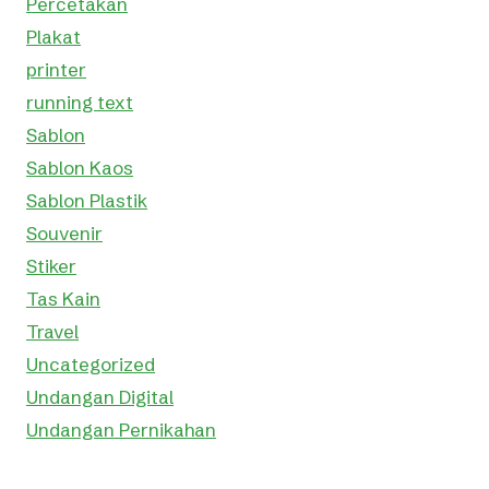
Percetakan
Plakat
printer
running text
Sablon
Sablon Kaos
Sablon Plastik
Souvenir
Stiker
Tas Kain
Travel
Uncategorized
Undangan Digital
Undangan Pernikahan