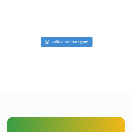
Follow on Instagram