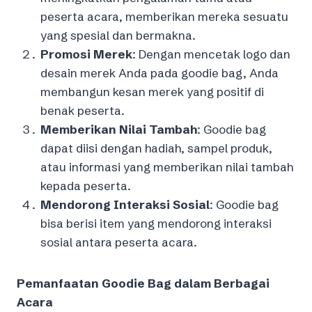
peserta acara, memberikan mereka sesuatu
yang spesial dan bermakna.
Promosi Merek
: Dengan mencetak logo dan
desain merek Anda pada goodie bag, Anda
membangun kesan merek yang positif di
benak peserta.
Memberikan Nilai Tambah
: Goodie bag
dapat diisi dengan hadiah, sampel produk,
atau informasi yang memberikan nilai tambah
kepada peserta.
Mendorong Interaksi Sosial
: Goodie bag
bisa berisi item yang mendorong interaksi
sosial antara peserta acara.
Pemanfaatan Goodie Bag dalam Berbagai
Acara