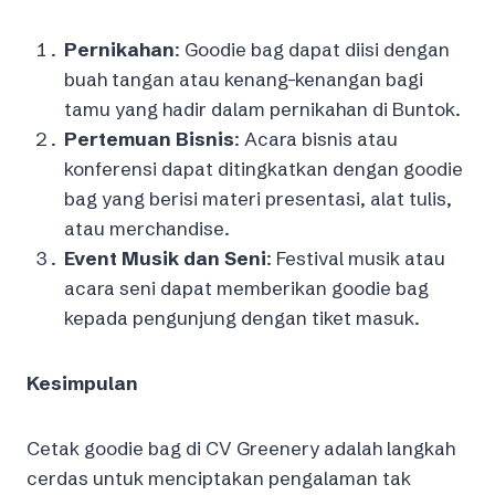
Pernikahan
: Goodie bag dapat diisi dengan
buah tangan atau kenang-kenangan bagi
tamu yang hadir dalam pernikahan di Buntok.
Pertemuan Bisnis
: Acara bisnis atau
konferensi dapat ditingkatkan dengan goodie
bag yang berisi materi presentasi, alat tulis,
atau merchandise.
Event Musik dan Seni
: Festival musik atau
acara seni dapat memberikan goodie bag
kepada pengunjung dengan tiket masuk.
Kesimpulan
Cetak goodie bag di CV Greenery adalah langkah
cerdas untuk menciptakan pengalaman tak