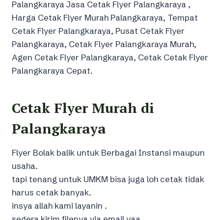
Palangkaraya Jasa Cetak Flyer Palangkaraya ,
Harga Cetak Flyer Murah Palangkaraya, Tempat
Cetak Flyer Palangkaraya, Pusat Cetak Flyer
Palangkaraya, Cetak Flyer Palangkaraya Murah,
Agen Cetak Flyer Palangkaraya, Cetak Cetak Flyer
Palangkaraya Cepat.
Cetak Flyer Murah di
Palangkaraya
Flyer Bolak balik untuk Berbagai Instansi maupun
usaha.
tapi tenang untuk UMKM bisa juga loh cetak tidak
harus cetak banyak.
insya allah kami layanin .
segera kirim filenya via email yaa .