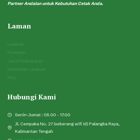
Partner Andalan untuk Kebutuhan Cetak Anda.
Laman
Layanan
Portfolio
Cara Pembayaran
Ketentuan Layanan
FAQ
Hubungi Kami
Senin-Jumat : 08.00 - 17:00
Jl. Cempaka No. 27 (seberang wifi id) Palangka Raya,
Kalimantan Tengah