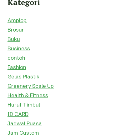
Kategori
Amplop
Brosur
Buku
Business
contoh
Fashion
Gelas Plastik
Greenery Scale Up
Health & Fitness
Huruf Timbul
ID CARD
Jadwal Puasa
Jam Custom