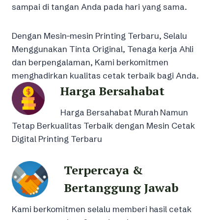
sampai di tangan Anda pada hari yang sama.
Dengan Mesin-mesin Printing Terbaru, Selalu
Menggunakan Tinta Original, Tenaga kerja Ahli
dan berpengalaman, Kami berkomitmen
menghadirkan kualitas cetak terbaik bagi Anda.
Harga Bersahabat
Harga Bersahabat Murah Namun
Tetap Berkualitas Terbaik dengan Mesin Cetak
Digital Printing Terbaru
Terpercaya &
Bertanggung Jawab
Kami berkomitmen selalu memberi hasil cetak