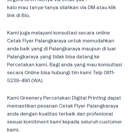
kalo mau tanya-tanya silahkan via DM atau klik
link di Bio.
Kami juga melayani konsultasi secara online
Cetak Flyer Palangkaraya untuk memudahkan
anda baik yang di Palangkaraya maupun di luar
Palangkaraya yang tidak bisa datang ke
Percetakan kami. Bagi anda yang mau konsultasi
secara Online bisa hubungi tim kami Telp 0811-
5239-490 (WA)
Kami Greenery Percetakan Digital Printing dapat
memastikan pesanan Cetak Flyer Palangkaraya
anda dengan kualitas terbaik dan profesional
sesuai komitment kami kepada seluruh customer
kami.