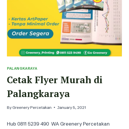
PALANGKARAYA
Cetak Flyer Murah di
Palangkaraya
By
Greenery Percetakan
January 5, 2021
Hub 0811 5239 490 WA Greenery Percetakan