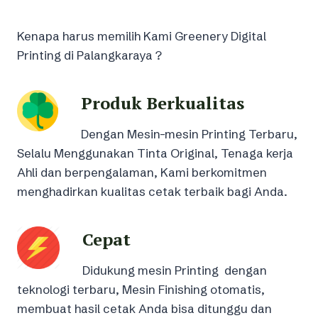
Kenapa harus memilih Kami Greenery Digital
Printing di Palangkaraya ?
Produk Berkualitas
Dengan Mesin-mesin Printing Terbaru,
Selalu Menggunakan Tinta Original, Tenaga kerja
Ahli dan berpengalaman, Kami berkomitmen
menghadirkan kualitas cetak terbaik bagi Anda.
Cepat
Didukung mesin Printing dengan
teknologi terbaru, Mesin Finishing otomatis,
membuat hasil cetak Anda bisa ditunggu dan