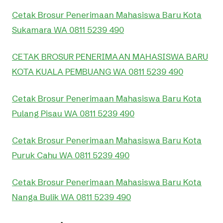
Cetak Brosur Penerimaan Mahasiswa Baru Kota
Sukamara WA 0811 5239 490
CETAK BROSUR PENERIMAAN MAHASISWA BARU
KOTA KUALA PEMBUANG WA 0811 5239 490
Cetak Brosur Penerimaan Mahasiswa Baru Kota
Pulang Pisau WA 0811 5239 490
Cetak Brosur Penerimaan Mahasiswa Baru Kota
Puruk Cahu WA 0811 5239 490
Cetak Brosur Penerimaan Mahasiswa Baru Kota
Nanga Bulik WA 0811 5239 490