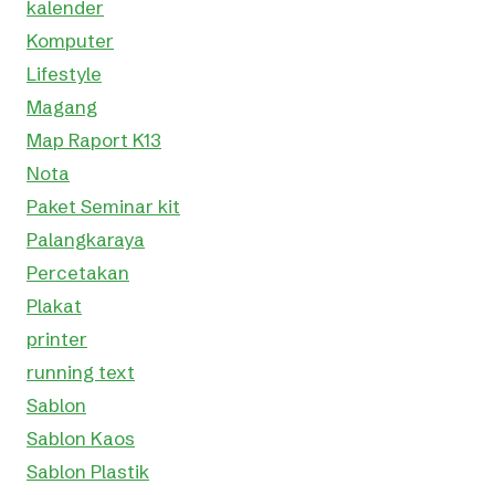
kalender
Komputer
Lifestyle
Magang
Map Raport K13
Nota
Paket Seminar kit
Palangkaraya
Percetakan
Plakat
printer
running text
Sablon
Sablon Kaos
Sablon Plastik