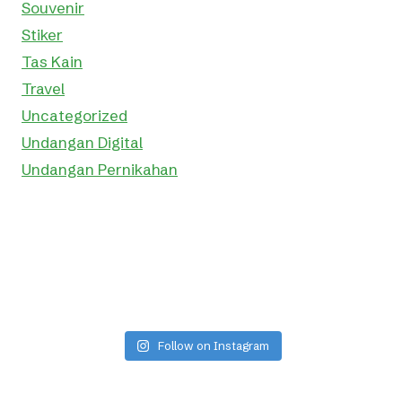
Souvenir
Stiker
Tas Kain
Travel
Uncategorized
Undangan Digital
Undangan Pernikahan
Follow on Instagram