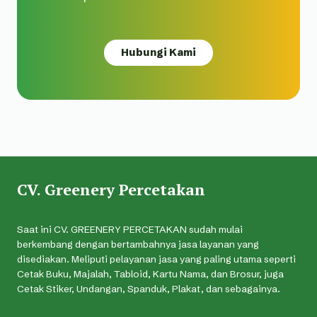
Hubungi Kami
CV. Greenery Percetakan
Saat ini CV. GREENERY PERCETAKAN sudah mulai
berkembang dengan bertambahnya jasa layanan yang
disediakan. Meliputi pelayanan jasa yang paling utama seperti
Cetak Buku, Majalah, Tabloid, Kartu Nama, dan Brosur, juga
Cetak Stiker, Undangan, Spanduk, Plakat, dan sebagainya.