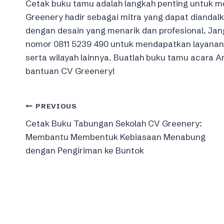
Cetak buku tamu adalah langkah penting untuk m
Greenery hadir sebagai mitra yang dapat diandal
dengan desain yang menarik dan profesional. Ja
nomor 0811 5239 490 untuk mendapatkan layanan 
serta wilayah lainnya. Buatlah buku tamu acara
bantuan CV Greenery!
Post
PREVIOUS
Cetak Buku Tabungan Sekolah CV Greenery:
navigation
Membantu Membentuk Kebiasaan Menabung
dengan Pengiriman ke Buntok