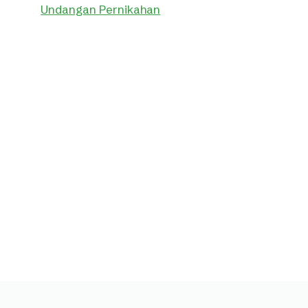
Undangan Pernikahan