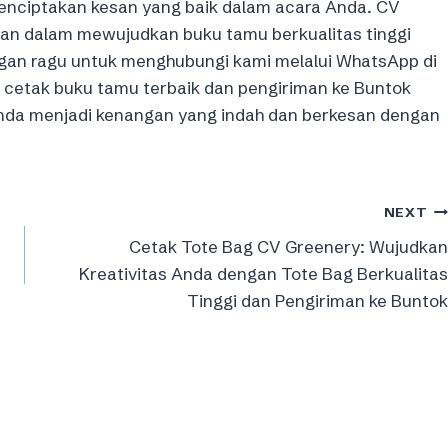
enciptakan kesan yang baik dalam acara Anda. CV
kan dalam mewujudkan buku tamu berkualitas tinggi
ngan ragu untuk menghubungi kami melalui WhatsApp di
cetak buku tamu terbaik dan pengiriman ke Buntok
 Anda menjadi kenangan yang indah dan berkesan dengan
NEXT
Cetak Tote Bag CV Greenery: Wujudkan
Kreativitas Anda dengan Tote Bag Berkualitas
Tinggi dan Pengiriman ke Buntok