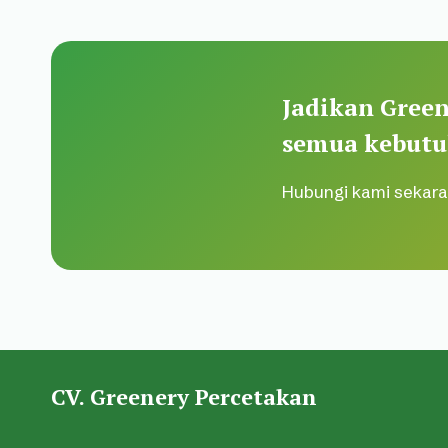
Jadikan Green
semua kebutu
Hubungi kami sekara
CV. Greenery Percetakan