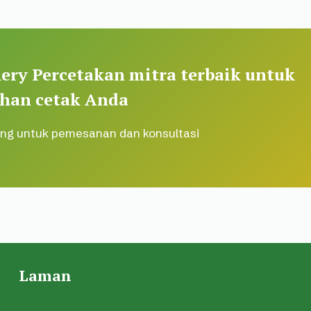
ery Percetakan mitra terbaik untuk
han cetak Anda
ng untuk pemesanan dan konsultasi
Laman