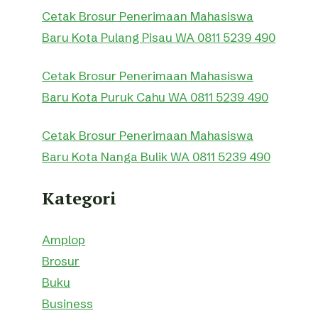
Cetak Brosur Penerimaan Mahasiswa
Baru Kota Pulang Pisau WA 0811 5239 490
Cetak Brosur Penerimaan Mahasiswa
Baru Kota Puruk Cahu WA 0811 5239 490
Cetak Brosur Penerimaan Mahasiswa
Baru Kota Nanga Bulik WA 0811 5239 490
Kategori
Amplop
Brosur
Buku
Business