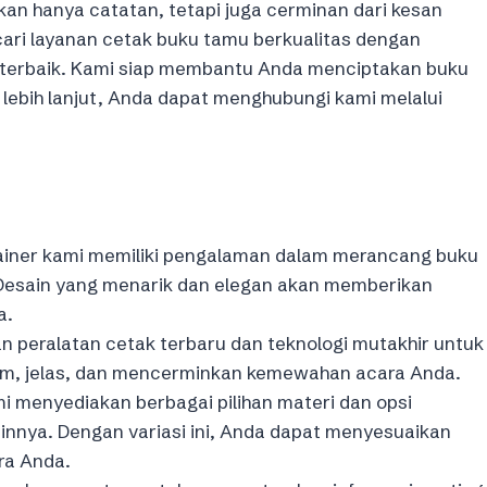
kan hanya catatan, tetapi juga cerminan dari kesan
ari layanan cetak buku tamu berkualitas dengan
i terbaik. Kami siap membantu Anda menciptakan buku
lebih lanjut, Anda dapat menghubungi kami melalui
iner kami memiliki pengalaman dalam merancang buku
Desain yang menarik dan elegan akan memberikan
a.
peralatan cetak terbaru dan teknologi mutakhir untuk
jam, jelas, dan mencerminkan kemewahan acara Anda.
 menyediakan berbagai pilihan materi dan opsi
 lainnya. Dengan variasi ini, Anda dapat menyesuaikan
ra Anda.