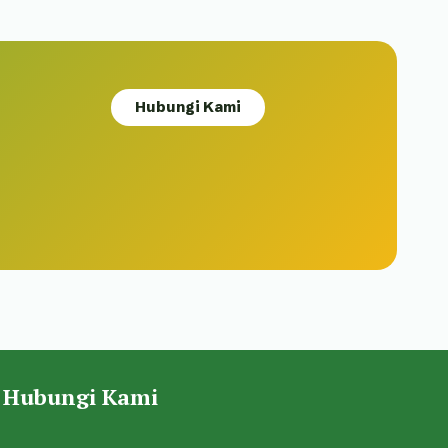
Hubungi Kami
Hubungi Kami