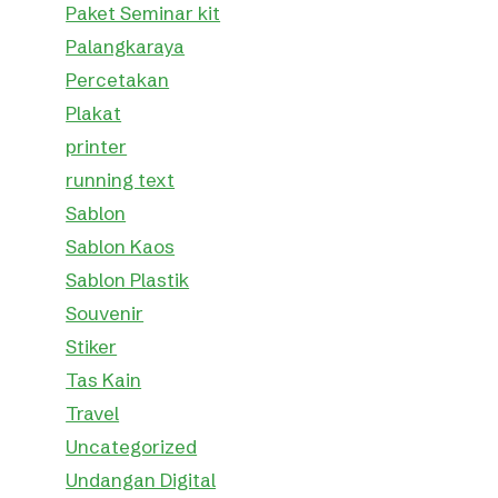
Paket Seminar kit
Palangkaraya
Percetakan
Plakat
printer
running text
Sablon
Sablon Kaos
Sablon Plastik
Souvenir
Stiker
Tas Kain
Travel
Uncategorized
Undangan Digital