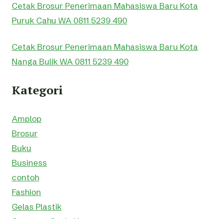
Cetak Brosur Penerimaan Mahasiswa Baru Kota
Puruk Cahu WA 0811 5239 490
Cetak Brosur Penerimaan Mahasiswa Baru Kota
Nanga Bulik WA 0811 5239 490
Kategori
Amplop
Brosur
Buku
Business
contoh
Fashion
Gelas Plastik