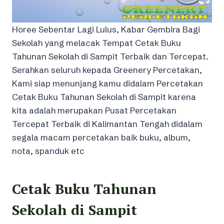
Horee Sebentar Lagi Lulus, Kabar Gembira Bagi
Sekolah yang melacak Tempat Cetak Buku
Tahunan Sekolah di Sampit Terbaik dan Tercepat.
Serahkan seluruh kepada Greenery Percetakan,
Kami siap menunjang kamu didalam Percetakan
Cetak Buku Tahunan Sekolah di Sampit karena
kita adalah merupakan Pusat Percetakan
Tercepat Terbaik di Kalimantan Tengah didalam
segala macam percetakan baik buku, album,
nota, spanduk etc
Cetak Buku Tahunan
Sekolah di Sampit