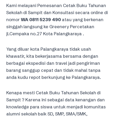
Kami melayani Pemesanan Cetak Buku Tahunan
Sekolah di Sampit dan Konsultasi secara online di
nomor
WA 0811 5239 490
atau yang berkenan
singgah langsung ke Greenery Percetakan
jl.Cempaka no.27 Kota Palangkaraya .
Yang diluar kota Palangkaraya tidak usah
khawatir, kita bekerjasama bersama dengan
berbagai ekspedisi dan travel jadi pengiriman
barang sanggup cepat dan tidak mahal tanpa
anda kudu repot berkunjung ke Palangkaraya.
Kenapa mesti Cetak Buku Tahunan Sekolah di
Sampit ? Karena ini sebagai data kenangan dan
knowledge para siswa untuk menjadi komunitas
alumni sekolah baik SD, SMP, SMA/SMK,