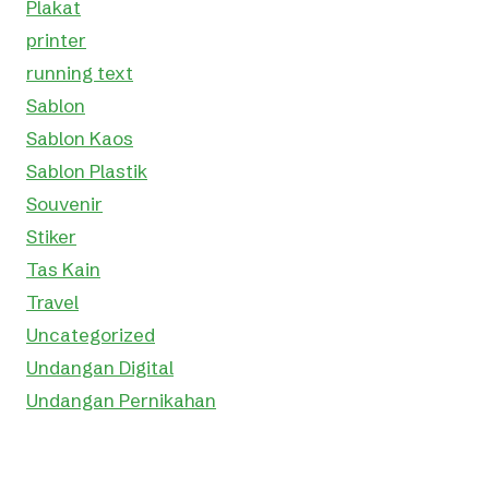
Plakat
printer
running text
Sablon
Sablon Kaos
Sablon Plastik
Souvenir
Stiker
Tas Kain
Travel
Uncategorized
Undangan Digital
Undangan Pernikahan