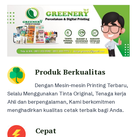
Produk Berkualitas
Dengan Mesin-mesin Printing Terbaru,
Selalu Menggunakan Tinta Original, Tenaga kerja
Ahli dan berpengalaman, Kami berkomitmen
menghadirkan kualitas cetak terbaik bagi Anda.
Cepat