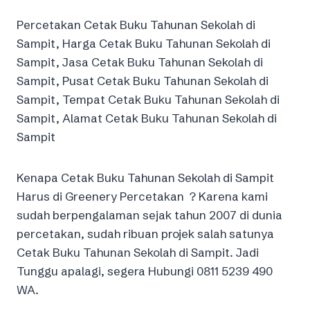
Percetakan Cetak Buku Tahunan Sekolah di
Sampit, Harga Cetak Buku Tahunan Sekolah di
Sampit, Jasa Cetak Buku Tahunan Sekolah di
Sampit, Pusat Cetak Buku Tahunan Sekolah di
Sampit, Tempat Cetak Buku Tahunan Sekolah di
Sampit, Alamat Cetak Buku Tahunan Sekolah di
Sampit
Kenapa Cetak Buku Tahunan Sekolah di Sampit
Harus di Greenery Percetakan ? Karena kami
sudah berpengalaman sejak tahun 2007 di dunia
percetakan, sudah ribuan projek salah satunya
Cetak Buku Tahunan Sekolah di Sampit. Jadi
Tunggu apalagi, segera Hubungi 0811 5239 490
WA.