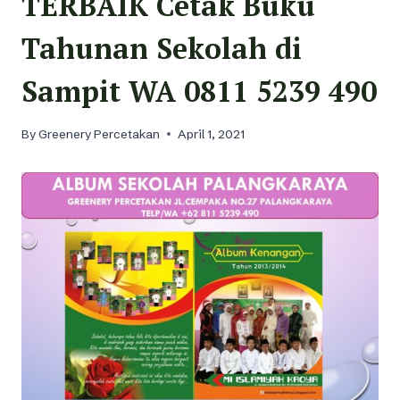
TERBAIK Cetak Buku
Tahunan Sekolah di
Sampit WA 0811 5239 490
By
Greenery Percetakan
April 1, 2021