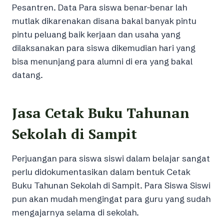
Pesantren. Data Para siswa benar-benar lah
mutlak dikarenakan disana bakal banyak pintu
pintu peluang baik kerjaan dan usaha yang
dilaksanakan para siswa dikemudian hari yang
bisa menunjang para alumni di era yang bakal
datang.
Jasa Cetak Buku Tahunan
Sekolah di Sampit
Perjuangan para siswa siswi dalam belajar sangat
perlu didokumentasikan dalam bentuk Cetak
Buku Tahunan Sekolah di Sampit. Para Siswa Siswi
pun akan mudah mengingat para guru yang sudah
mengajarnya selama di sekolah.