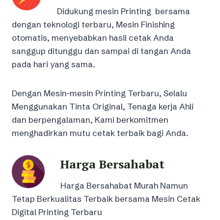
Didukung mesin Printing bersama
dengan teknologi terbaru, Mesin Finishing
otomatis, menyebabkan hasil cetak Anda
sanggup ditunggu dan sampai di tangan Anda
pada hari yang sama.
Dengan Mesin-mesin Printing Terbaru, Selalu
Menggunakan Tinta Original, Tenaga kerja Ahli
dan berpengalaman, Kami berkomitmen
menghadirkan mutu cetak terbaik bagi Anda.
Harga Bersahabat
Harga Bersahabat Murah Namun
Tetap Berkualitas Terbaik bersama Mesin Cetak
Digital Printing Terbaru