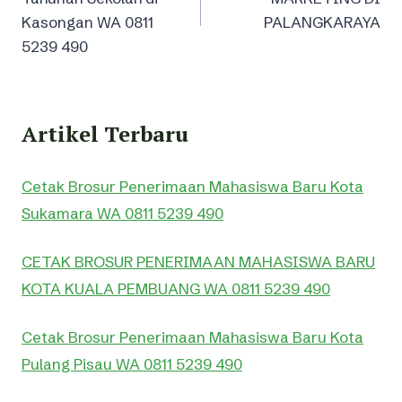
Kasongan WA 0811
PALANGKARAYA
5239 490
Artikel Terbaru
Cetak Brosur Penerimaan Mahasiswa Baru Kota
Sukamara WA 0811 5239 490
CETAK BROSUR PENERIMAAN MAHASISWA BARU
KOTA KUALA PEMBUANG WA 0811 5239 490
Cetak Brosur Penerimaan Mahasiswa Baru Kota
Pulang Pisau WA 0811 5239 490