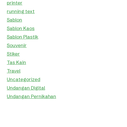
printer
running text
Sablon
Sablon Kaos
Sablon Plastik
Souvenir
Stiker
Tas Kain
Travel
Uncategorized
Undangan Digital
Undangan Pernikahan