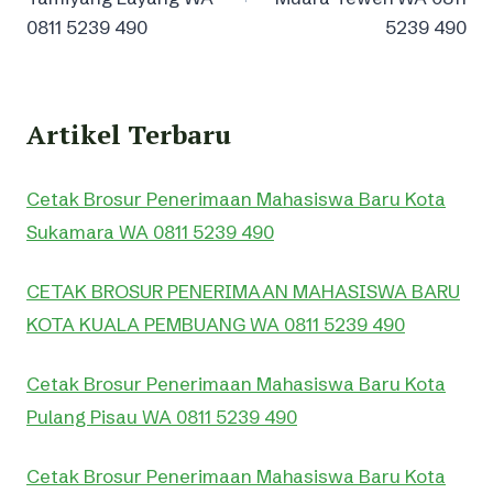
0811 5239 490
5239 490
Artikel Terbaru
Cetak Brosur Penerimaan Mahasiswa Baru Kota
Sukamara WA 0811 5239 490
CETAK BROSUR PENERIMAAN MAHASISWA BARU
KOTA KUALA PEMBUANG WA 0811 5239 490
Cetak Brosur Penerimaan Mahasiswa Baru Kota
Pulang Pisau WA 0811 5239 490
Cetak Brosur Penerimaan Mahasiswa Baru Kota