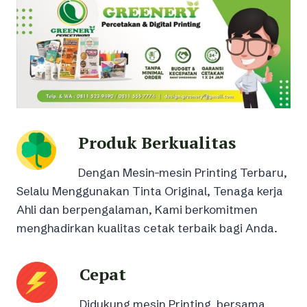
Produk Berkualitas
Dengan Mesin-mesin Printing Terbaru,
Selalu Menggunakan Tinta Original, Tenaga kerja
Ahli dan berpengalaman, Kami berkomitmen
menghadirkan kualitas cetak terbaik bagi Anda.
Cepat
Didukung mesin Printing bersama