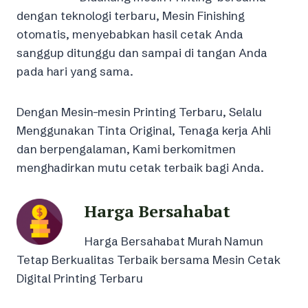
dengan teknologi terbaru, Mesin Finishing
otomatis, menyebabkan hasil cetak Anda
sanggup ditunggu dan sampai di tangan Anda
pada hari yang sama.
Dengan Mesin-mesin Printing Terbaru, Selalu
Menggunakan Tinta Original, Tenaga kerja Ahli
dan berpengalaman, Kami berkomitmen
menghadirkan mutu cetak terbaik bagi Anda.
Harga Bersahabat
Harga Bersahabat Murah Namun
Tetap Berkualitas Terbaik bersama Mesin Cetak
Digital Printing Terbaru