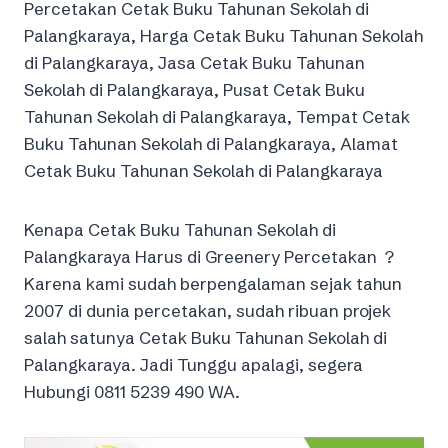
Percetakan Cetak Buku Tahunan Sekolah di
Palangkaraya, Harga Cetak Buku Tahunan Sekolah
di Palangkaraya, Jasa Cetak Buku Tahunan
Sekolah di Palangkaraya, Pusat Cetak Buku
Tahunan Sekolah di Palangkaraya, Tempat Cetak
Buku Tahunan Sekolah di Palangkaraya, Alamat
Cetak Buku Tahunan Sekolah di Palangkaraya
Kenapa Cetak Buku Tahunan Sekolah di
Palangkaraya Harus di Greenery Percetakan ?
Karena kami sudah berpengalaman sejak tahun
2007 di dunia percetakan, sudah ribuan projek
salah satunya Cetak Buku Tahunan Sekolah di
Palangkaraya. Jadi Tunggu apalagi, segera
Hubungi 0811 5239 490 WA.