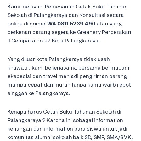
Kami melayani Pemesanan Cetak Buku Tahunan
Sekolah di Palangkaraya dan Konsultasi secara
online di nomer
WA 0811 5239 490
atau yang
berkenan datang segera ke Greenery Percetakan
jl.Cempaka no.27 Kota Palangkaraya .
Yang diluar kota Palangkaraya tidak usah
khawatir, kami bekerjasama bersama bermacam
ekspedisi dan travel menjadi pengiriman barang
mampu cepat dan murah tanpa kamu wajib repot
singgah ke Palangkaraya.
Kenapa harus Cetak Buku Tahunan Sekolah di
Palangkaraya ? Karena ini sebagai information
kenangan dan information para siswa untuk jadi
komunitas alumni sekolah baik SD, SMP, SMA/SMK,