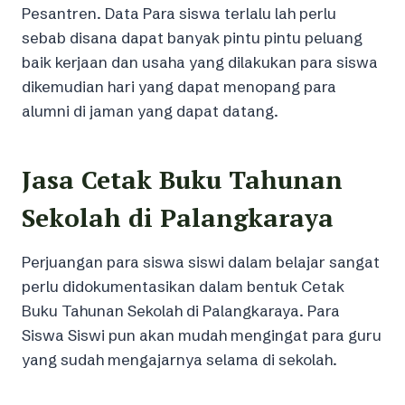
Pesantren. Data Para siswa terlalu lah perlu
sebab disana dapat banyak pintu pintu peluang
baik kerjaan dan usaha yang dilakukan para siswa
dikemudian hari yang dapat menopang para
alumni di jaman yang dapat datang.
Jasa Cetak Buku Tahunan
Sekolah di Palangkaraya
Perjuangan para siswa siswi dalam belajar sangat
perlu didokumentasikan dalam bentuk Cetak
Buku Tahunan Sekolah di Palangkaraya. Para
Siswa Siswi pun akan mudah mengingat para guru
yang sudah mengajarnya selama di sekolah.