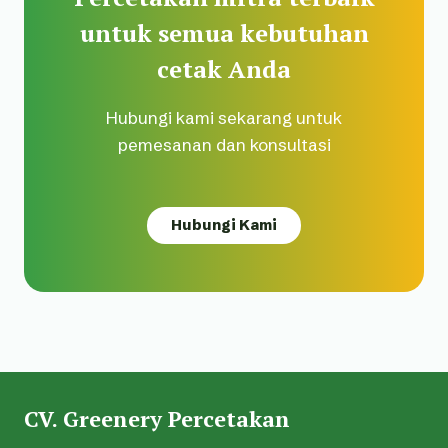
untuk semua kebutuhan
cetak Anda
Hubungi kami sekarang untuk
pemesanan dan konsultasi
Hubungi Kami
CV. Greenery Percetakan