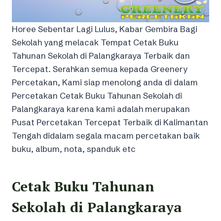
Horee Sebentar Lagi Lulus, Kabar Gembira Bagi
Sekolah yang melacak Tempat Cetak Buku
Tahunan Sekolah di Palangkaraya Terbaik dan
Tercepat. Serahkan semua kepada Greenery
Percetakan, Kami siap menolong anda di dalam
Percetakan Cetak Buku Tahunan Sekolah di
Palangkaraya karena kami adalah merupakan
Pusat Percetakan Tercepat Terbaik di Kalimantan
Tengah didalam segala macam percetakan baik
buku, album, nota, spanduk etc
Cetak Buku Tahunan
Sekolah di Palangkaraya