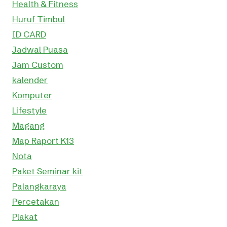
Health & Fitness
Huruf Timbul
ID CARD
Jadwal Puasa
Jam Custom
kalender
Komputer
Lifestyle
Magang
Map Raport K13
Nota
Paket Seminar kit
Palangkaraya
Percetakan
Plakat