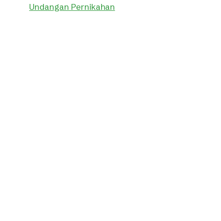
Undangan Pernikahan