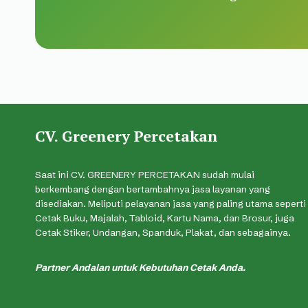
CV. Greenery Percetakan
Saat ini CV. GREENERY PERCETAKAN sudah mulai
berkembang dengan bertambahnya jasa layanan yang
disediakan. Meliputi pelayanan jasa yang paling utama seperti
Cetak Buku, Majalah, Tabloid, Kartu Nama, dan Brosur, juga
Cetak Stiker, Undangan, Spanduk, Plakat, dan sebagainya.
Partner Andalan untuk Kebutuhan Cetak Anda.