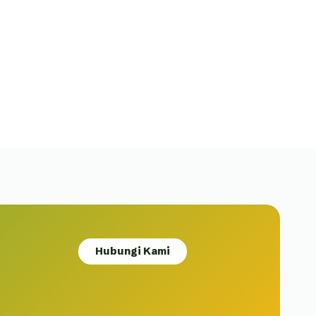
Hubungi Kami