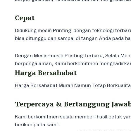
Cepat
Didukung mesin Printing dengan teknologi terbar
bisa ditunggu dan sampai di tangan Anda pada ha
Dengan Mesin-mesin Printing Terbaru, Selalu Meng
berpengalaman, Kami berkomitmen menghadirkan k
Harga Bersahabat
Harga Bersahabat Murah Namun Tetap Berkualitas 
Terpercaya & Bertanggung Jawa
Kami berkomitmen selalu memberi hasil cetak 
berikan pada kami.