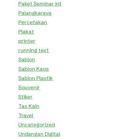
Paket Seminar kit
Palangkaraya
Percetakan
Plakat
printer
running text
Sablon
Sablon Kaos
Sablon Plastik
Souvenir
Stiker
Tas Kain
Travel
Uncategorized
Undangan Digital