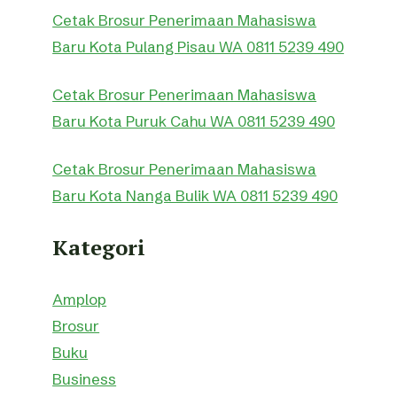
Cetak Brosur Penerimaan Mahasiswa
Baru Kota Pulang Pisau WA 0811 5239 490
Cetak Brosur Penerimaan Mahasiswa
Baru Kota Puruk Cahu WA 0811 5239 490
Cetak Brosur Penerimaan Mahasiswa
Baru Kota Nanga Bulik WA 0811 5239 490
Kategori
Amplop
Brosur
Buku
Business