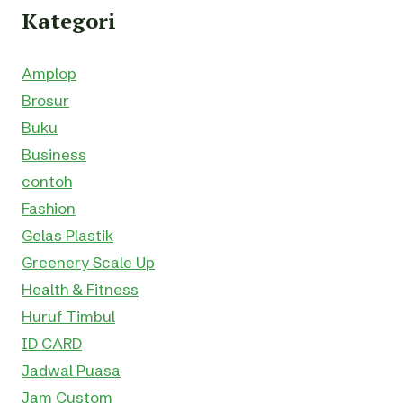
Kategori
Amplop
Brosur
Buku
Business
contoh
Fashion
Gelas Plastik
Greenery Scale Up
Health & Fitness
Huruf Timbul
ID CARD
Jadwal Puasa
Jam Custom