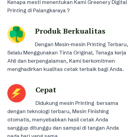
Kenapa mesti menentukan Kami Greenery Digital
Printing di Palangkaraya ?
Produk Berkualitas
Dengan Mesin-mesin Printing Terbaru,
Selalu Menggunakan Tinta Original, Tenaga kerja
Ahli dan berpengalaman, Kami berkomitmen
menghadirkan kualitas cetak terbaik bagi Anda.
Cepat
Didukung mesin Printing bersama
dengan teknologi terbaru, Mesin Finishing
otomatis, menyebabkan hasil cetak Anda
sanggup ditunggu dan sampai di tangan Anda
pada hari yang sama.