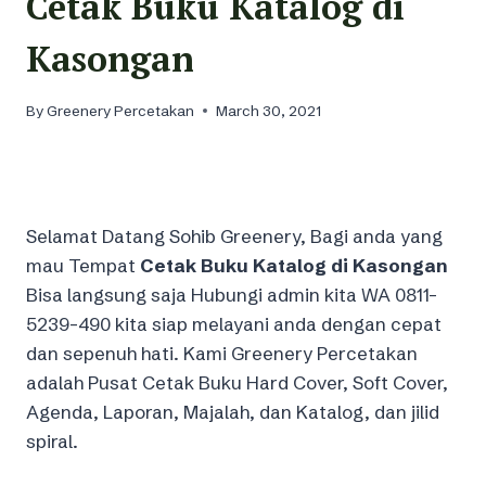
Cetak Buku Katalog di
Kasongan
By
Greenery Percetakan
March 30, 2021
Selamat Datang Sohib Greenery, Bagi anda yang
mau Tempat
Cetak Buku Katalog di Kasongan
Bisa langsung saja Hubungi admin kita WA 0811-
5239-490 kita siap melayani anda dengan cepat
dan sepenuh hati. Kami Greenery Percetakan
adalah Pusat Cetak Buku Hard Cover, Soft Cover,
Agenda, Laporan, Majalah, dan Katalog, dan jilid
spiral.