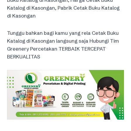
Katalog di Kasongan, Pabrik Cetak Buku Katalog
di Kasongan
Tunggu bahkan bagi kamu yang rela Cetak Buku
Katalog di Kasongan langsung saja Hubungi Tim
Greenery Percetakan TERBAIK TERCEPAT
BERKUALITAS