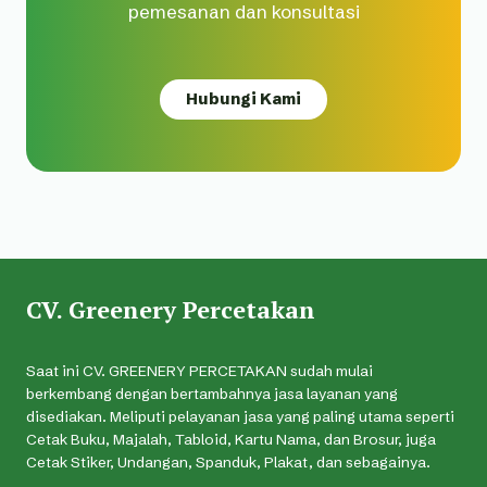
pemesanan dan konsultasi
Hubungi Kami
CV. Greenery Percetakan
Saat ini CV. GREENERY PERCETAKAN sudah mulai
berkembang dengan bertambahnya jasa layanan yang
disediakan. Meliputi pelayanan jasa yang paling utama seperti
Cetak Buku, Majalah, Tabloid, Kartu Nama, dan Brosur, juga
Cetak Stiker, Undangan, Spanduk, Plakat, dan sebagainya.