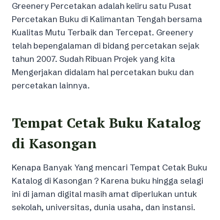
Greenery Percetakan adalah keliru satu Pusat
Percetakan Buku di Kalimantan Tengah bersama
Kualitas Mutu Terbaik dan Tercepat. Greenery
telah bepengalaman di bidang percetakan sejak
tahun 2007. Sudah Ribuan Projek yang kita
Mengerjakan didalam hal percetakan buku dan
percetakan lainnya.
Tempat Cetak Buku Katalog
di Kasongan
Kenapa Banyak Yang mencari Tempat Cetak Buku
Katalog di Kasongan ? Karena buku hingga selagi
ini di jaman digital masih amat diperlukan untuk
sekolah, universitas, dunia usaha, dan instansi.