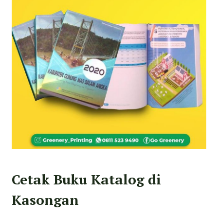
Cetak Buku Katalog di
Kasongan