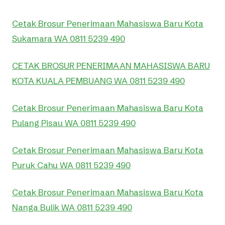
Cetak Brosur Penerimaan Mahasiswa Baru Kota
Sukamara WA 0811 5239 490
CETAK BROSUR PENERIMAAN MAHASISWA BARU
KOTA KUALA PEMBUANG WA 0811 5239 490
Cetak Brosur Penerimaan Mahasiswa Baru Kota
Pulang Pisau WA 0811 5239 490
Cetak Brosur Penerimaan Mahasiswa Baru Kota
Puruk Cahu WA 0811 5239 490
Cetak Brosur Penerimaan Mahasiswa Baru Kota
Nanga Bulik WA 0811 5239 490