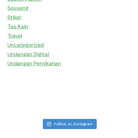
Souvenir
Stiker
Tas Kain
Travel
Uncategorized
Undangan Digital
Undangan Pernikahan
Follow on Instagram