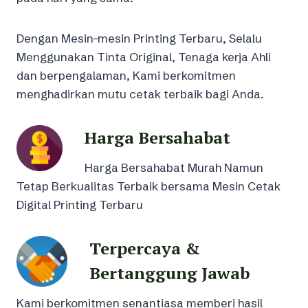
Dengan Mesin-mesin Printing Terbaru, Selalu
Menggunakan Tinta Original, Tenaga kerja Ahli
dan berpengalaman, Kami berkomitmen
menghadirkan mutu cetak terbaik bagi Anda.
Harga Bersahabat
Harga Bersahabat Murah Namun
Tetap Berkualitas Terbaik bersama Mesin Cetak
Digital Printing Terbaru
Terpercaya &
Bertanggung Jawab
Kami berkomitmen senantiasa memberi hasil