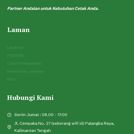
Partner Andalan untuk Kebutuhan Cetak Anda.
Laman
Layanan
Portfolio
Cara Pembayaran
Ketentuan Layanan
FAQ
Hubungi Kami
Senin-Jumat : 08.00 - 17:00
Jl. Cempaka No. 27 (seberang wifi id) Palangka Raya,
Kalimantan Tengah