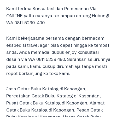
Kami terima Konsultasi dan Pemesanan Via
ONLINE yaitu caranya terlampau enteng Hubungi
WA 0811-5239-490.
Kami bekerjasama bersama dengan bermacam
ekspedisi travel agar bisa cepat hingga ke tempat
anda. Anda memadai duduk enjoy konsultasi
desain via WA 0811 5239 490. Serahkan seluruhnya
pada kami, kamu cukup dirumah aja tanpa mesti
repot berkunjung ke toko kami.
Jasa Cetak Buku Katalog di Kasongan,
Percetakan Cetak Buku Katalog di Kasongan,
Pusat Cetak Buku Katalog di Kasongan, Alamat
Cetak Buku Katalog di Kasongan, Pesan Cetak
Buku Katalog di Kasongan, Harga Cetak Buku