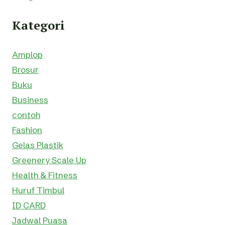
Kategori
Amplop
Brosur
Buku
Business
contoh
Fashion
Gelas Plastik
Greenery Scale Up
Health & Fitness
Huruf Timbul
ID CARD
Jadwal Puasa