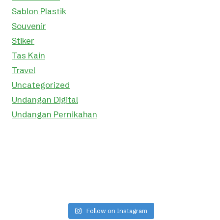
Sablon Plastik
Souvenir
Stiker
Tas Kain
Travel
Uncategorized
Undangan Digital
Undangan Pernikahan
Follow on Instagram