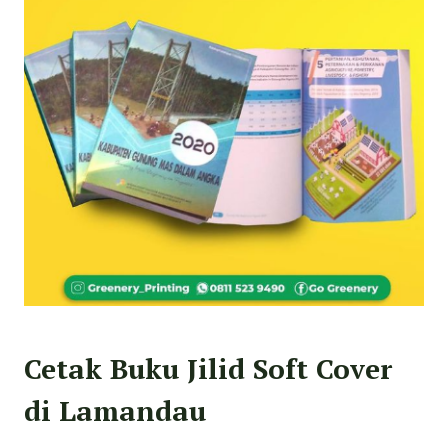
Cetak Buku Jilid Soft Cover
di Lamandau