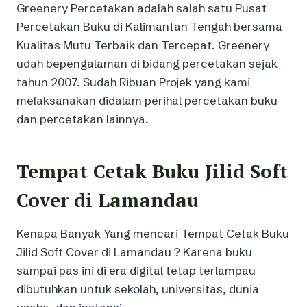
Greenery Percetakan adalah salah satu Pusat
Percetakan Buku di Kalimantan Tengah bersama
Kualitas Mutu Terbaik dan Tercepat. Greenery
udah bepengalaman di bidang percetakan sejak
tahun 2007. Sudah Ribuan Projek yang kami
melaksanakan didalam perihal percetakan buku
dan percetakan lainnya.
Tempat Cetak Buku Jilid Soft
Cover di Lamandau
Kenapa Banyak Yang mencari Tempat Cetak Buku
Jilid Soft Cover di Lamandau ? Karena buku
sampai pas ini di era digital tetap terlampau
dibutuhkan untuk sekolah, universitas, dunia