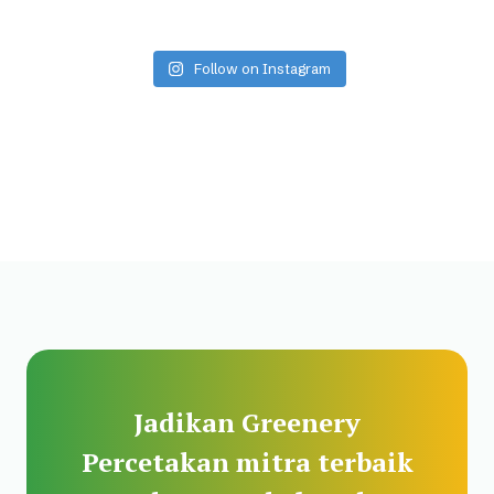
Follow on Instagram
Jadikan Greenery
Percetakan mitra terbaik