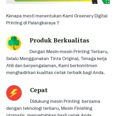
Kenapa mesti menentukan Kami Greenery Digital
Printing di Palangkaraya ?
Produk Berkualitas
Dengan Mesin-mesin Printing Terbaru,
Selalu Menggunakan Tinta Original, Tenaga kerja
Ahli dan berpengalaman, Kami berkomitmen
menghadirkan kualitas cetak terbaik bagi Anda.
Cepat
Didukung mesin Printing bersama
dengan teknologi terbaru, Mesin Finishing
otomatis, menyebabkan hasil cetak Anda