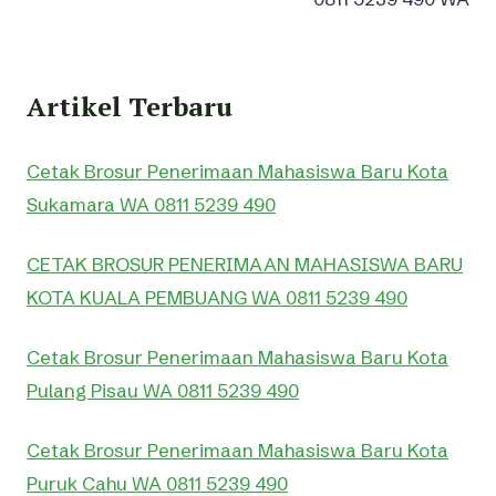
Artikel Terbaru
Cetak Brosur Penerimaan Mahasiswa Baru Kota
Sukamara WA 0811 5239 490
CETAK BROSUR PENERIMAAN MAHASISWA BARU
KOTA KUALA PEMBUANG WA 0811 5239 490
Cetak Brosur Penerimaan Mahasiswa Baru Kota
Pulang Pisau WA 0811 5239 490
Cetak Brosur Penerimaan Mahasiswa Baru Kota
Puruk Cahu WA 0811 5239 490