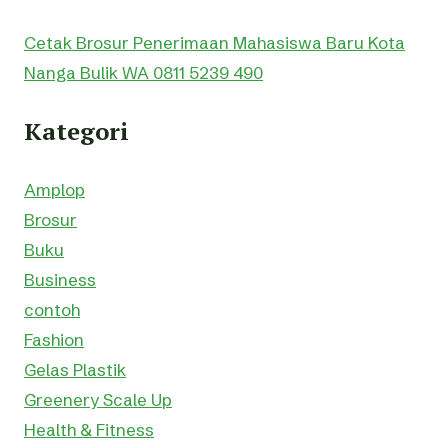
Cetak Brosur Penerimaan Mahasiswa Baru Kota
Nanga Bulik WA 0811 5239 490
Kategori
Amplop
Brosur
Buku
Business
contoh
Fashion
Gelas Plastik
Greenery Scale Up
Health & Fitness