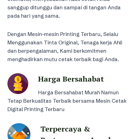
sanggup ditunggu dan sampai di tangan Anda
pada hari yang sama.
Dengan Mesin-mesin Printing Terbaru, Selalu
Menggunakan Tinta Original, Tenaga kerja Ahli
dan berpengalaman, Kami berkomitmen
menghadirkan mutu cetak terbaik bagi Anda.
Harga Bersahabat
Harga Bersahabat Murah Namun
Tetap Berkualitas Terbaik bersama Mesin Cetak
Digital Printing Terbaru
Terpercaya &