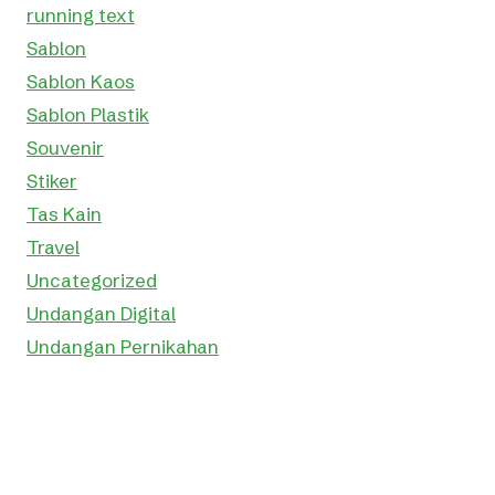
running text
Sablon
Sablon Kaos
Sablon Plastik
Souvenir
Stiker
Tas Kain
Travel
Uncategorized
Undangan Digital
Undangan Pernikahan