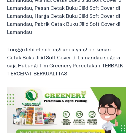
Lamandau, Pesan Cetak Buku Jilid Soft Cover di
Lamandau, Harga Cetak Buku Jilid Soft Cover di
Lamandau, Pabrik Cetak Buku Jilid Soft Cover di
Lamandau
Tunggu lebih-lebih bagi anda yang berkenan
Cetak Buku Jilid Soft Cover di Lamandau segera
saja Hubungi Tim Greenery Percetakan TERBAIK
TERCEPAT BERKUALITAS