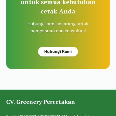
untuk semua kebutuhan
cetak Anda
Hubungi kami sekarang untuk
pemesanan dan konsultasi
Hubungi Kami
CV. Greenery Percetakan