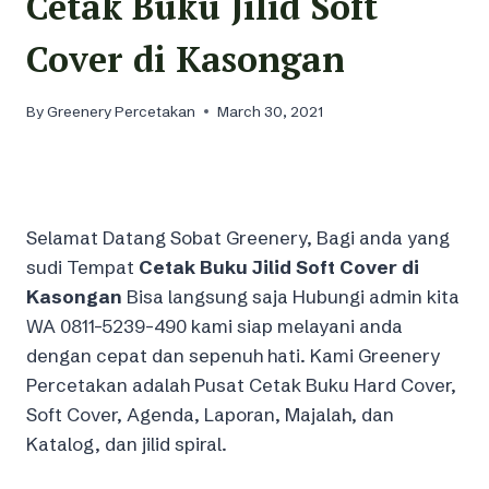
Cetak Buku Jilid Soft
Cover di Kasongan
By
Greenery Percetakan
March 30, 2021
Selamat Datang Sobat Greenery, Bagi anda yang
sudi Tempat
Cetak Buku Jilid Soft Cover di
Kasongan
Bisa langsung saja Hubungi admin kita
WA 0811-5239-490 kami siap melayani anda
dengan cepat dan sepenuh hati. Kami Greenery
Percetakan adalah Pusat Cetak Buku Hard Cover,
Soft Cover, Agenda, Laporan, Majalah, dan
Katalog, dan jilid spiral.