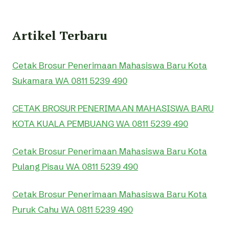
Artikel Terbaru
Cetak Brosur Penerimaan Mahasiswa Baru Kota
Sukamara WA 0811 5239 490
CETAK BROSUR PENERIMAAN MAHASISWA BARU
KOTA KUALA PEMBUANG WA 0811 5239 490
Cetak Brosur Penerimaan Mahasiswa Baru Kota
Pulang Pisau WA 0811 5239 490
Cetak Brosur Penerimaan Mahasiswa Baru Kota
Puruk Cahu WA 0811 5239 490