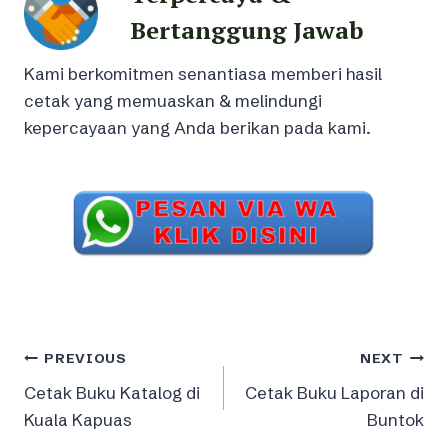
Bertanggung Jawab
Kami berkomitmen senantiasa memberi hasil
cetak yang memuaskan & melindungi
kepercayaan yang Anda berikan pada kami.
Post
PREVIOUS
NEXT
Cetak Buku Katalog di
Cetak Buku Laporan di
navigation
Kuala Kapuas
Buntok