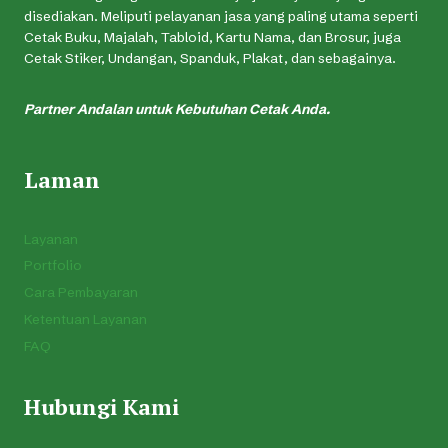
disediakan. Meliputi pelayanan jasa yang paling utama seperti
Cetak Buku, Majalah, Tabloid, Kartu Nama, dan Brosur, juga
Cetak Stiker, Undangan, Spanduk, Plakat, dan sebagainya.
Partner Andalan untuk Kebutuhan Cetak Anda.
Laman
Layanan
Portfolio
Cara Pembayaran
Ketentuan Layanan
FAQ
Hubungi Kami