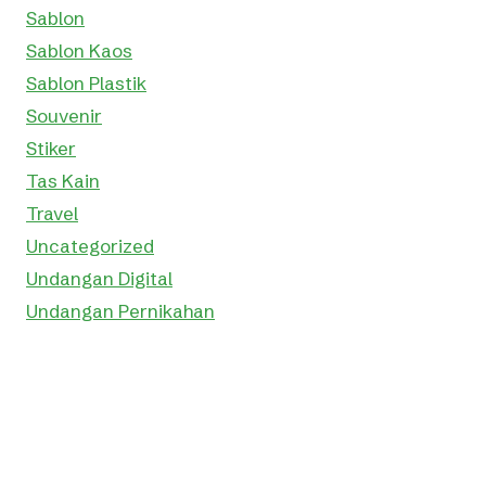
Sablon
Sablon Kaos
Sablon Plastik
Souvenir
Stiker
Tas Kain
Travel
Uncategorized
Undangan Digital
Undangan Pernikahan