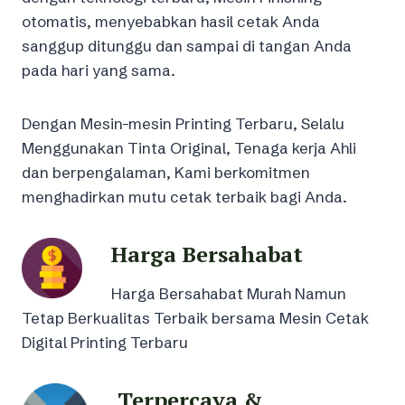
otomatis, menyebabkan hasil cetak Anda
sanggup ditunggu dan sampai di tangan Anda
pada hari yang sama.
Dengan Mesin-mesin Printing Terbaru, Selalu
Menggunakan Tinta Original, Tenaga kerja Ahli
dan berpengalaman, Kami berkomitmen
menghadirkan mutu cetak terbaik bagi Anda.
Harga Bersahabat
Harga Bersahabat Murah Namun
Tetap Berkualitas Terbaik bersama Mesin Cetak
Digital Printing Terbaru
Terpercaya &