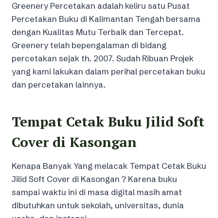
Greenery Percetakan adalah keliru satu Pusat
Percetakan Buku di Kalimantan Tengah bersama
dengan Kualitas Mutu Terbaik dan Tercepat.
Greenery telah bepengalaman di bidang
percetakan sejak th. 2007. Sudah Ribuan Projek
yang kami lakukan dalam perihal percetakan buku
dan percetakan lainnya.
Tempat Cetak Buku Jilid Soft
Cover di Kasongan
Kenapa Banyak Yang melacak Tempat Cetak Buku
Jilid Soft Cover di Kasongan ? Karena buku
sampai waktu ini di masa digital masih amat
dibutuhkan untuk sekolah, universitas, dunia