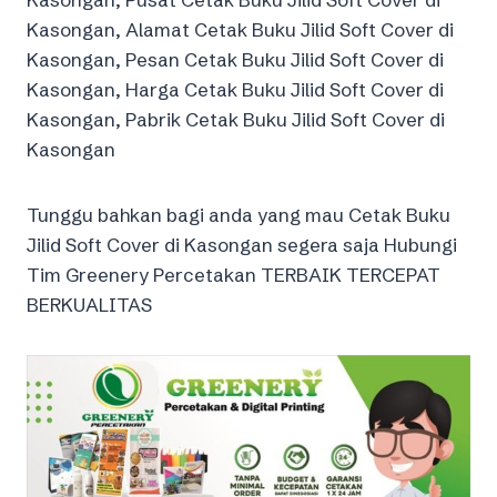
Kasongan, Alamat Cetak Buku Jilid Soft Cover di
Kasongan, Pesan Cetak Buku Jilid Soft Cover di
Kasongan, Harga Cetak Buku Jilid Soft Cover di
Kasongan, Pabrik Cetak Buku Jilid Soft Cover di
Kasongan
Tunggu bahkan bagi anda yang mau Cetak Buku
Jilid Soft Cover di Kasongan segera saja Hubungi
Tim Greenery Percetakan TERBAIK TERCEPAT
BERKUALITAS