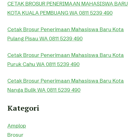
CETAK BROSUR PENERIMAAN MAHASISWA BARU
KOTA KUALA PEMBUANG WA 0811 5239 490
Cetak Brosur Penerimaan Mahasiswa Baru Kota
Pulang Pisau WA 0811 5239 490
Cetak Brosur Penerimaan Mahasiswa Baru Kota
Puruk Cahu WA 0811 5239 490
Cetak Brosur Penerimaan Mahasiswa Baru Kota
Nanga Bulik WA 0811 5239 490
Kategori
Amplop
Brosur