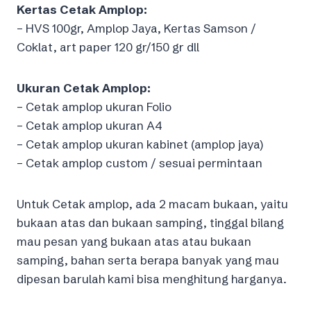
Kertas Cetak Amplop:
– HVS 100gr, Amplop Jaya, Kertas Samson /
Coklat, art paper 120 gr/150 gr dll
Ukuran Cetak Amplop:
– Cetak amplop ukuran Folio
– Cetak amplop ukuran A4
– Cetak amplop ukuran kabinet (amplop jaya)
– Cetak amplop custom / sesuai permintaan
Untuk Cetak amplop, ada 2 macam bukaan, yaitu
bukaan atas dan bukaan samping, tinggal bilang
mau pesan yang bukaan atas atau bukaan
samping, bahan serta berapa banyak yang mau
dipesan barulah kami bisa menghitung harganya.