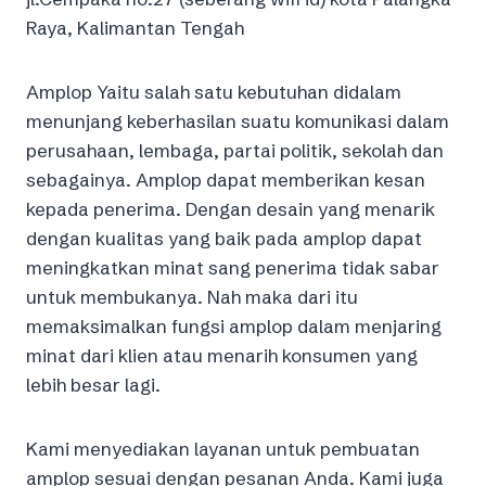
Raya, Kalimantan Tengah
Amplop Yaitu salah satu kebutuhan didalam
menunjang keberhasilan suatu komunikasi dalam
perusahaan, lembaga, partai politik, sekolah dan
sebagainya. Amplop dapat memberikan kesan
kepada penerima. Dengan desain yang menarik
dengan kualitas yang baik pada amplop dapat
meningkatkan minat sang penerima tidak sabar
untuk membukanya. Nah maka dari itu
memaksimalkan fungsi amplop dalam menjaring
minat dari klien atau menarih konsumen yang
lebih besar lagi.
Kami menyediakan layanan untuk pembuatan
amplop sesuai dengan pesanan Anda. Kami juga