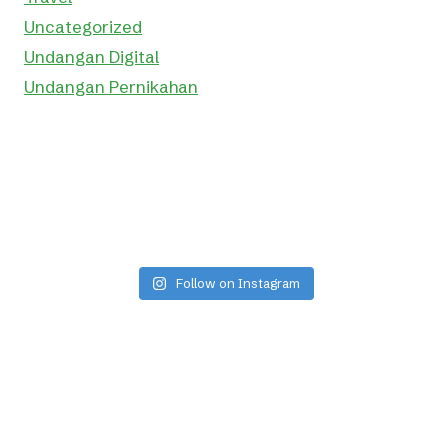
Uncategorized
Undangan Digital
Undangan Pernikahan
Follow on Instagram