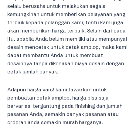
selalu berusaha untuk melakukan segala
kemungkinan untuk memberikan pelayanan yang
terbaik kepada pelanggan kami, tentu kami juga
akan memberikan harga terbaik. Selain dari pada
itu, apabila Anda belum memiliki atau mempunyai
desain mencetak untuk cetak amplop, maka kami
dapat membantu Anda untuk membuat
desainnya tanpa dikenakan biaya desain dengan
cetak jumlah banyak.
Adapun harga yang kami tawarkan untuk
pembuatan cetak amplop, harga bisa saja
bervariasi tergantung pada finishing dan jumlah
pesanan Anda, semakin banyak pesanan atau
orderan anda semakin murah harganya.