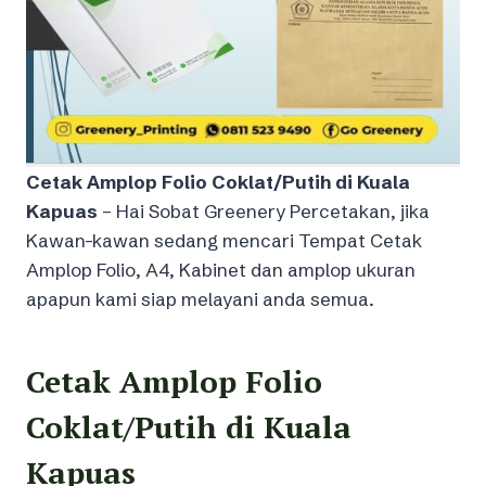
Cetak Amplop Folio Coklat/Putih di Kuala
Kapuas
– Hai Sobat Greenery Percetakan, jika
Kawan-kawan sedang mencari Tempat Cetak
Amplop Folio, A4, Kabinet dan amplop ukuran
apapun kami siap melayani anda semua.
Cetak Amplop Folio
Coklat/Putih di Kuala
Kapuas