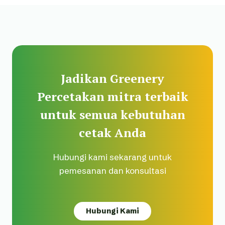
Jadikan Greenery
Percetakan mitra terbaik
untuk semua kebutuhan
cetak Anda
Hubungi kami sekarang untuk
pemesanan dan konsultasi
Hubungi Kami