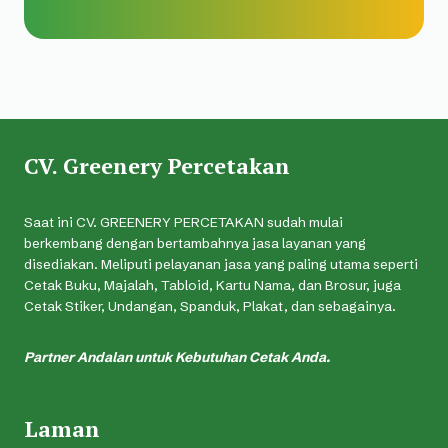
CV. Greenery Percetakan
Saat ini CV. GREENERY PERCETAKAN sudah mulai
berkembang dengan bertambahnya jasa layanan yang
disediakan. Meliputi pelayanan jasa yang paling utama seperti
Cetak Buku, Majalah, Tabloid, Kartu Nama, dan Brosur, juga
Cetak Stiker, Undangan, Spanduk, Plakat, dan sebagainya.
Partner Andalan untuk Kebutuhan Cetak Anda.
Laman