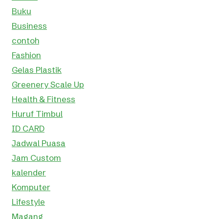
Buku
Business
contoh
Fashion
Gelas Plastik
Greenery Scale Up
Health & Fitness
Huruf Timbul
ID CARD
Jadwal Puasa
Jam Custom
kalender
Komputer
Lifestyle
Magang