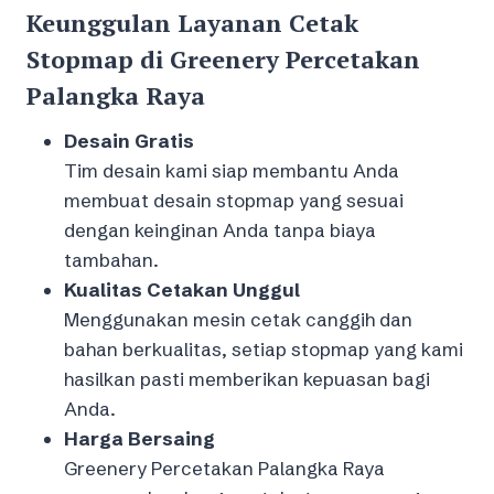
Keunggulan Layanan Cetak
Stopmap di Greenery Percetakan
Palangka Raya
Desain Gratis
Tim desain kami siap membantu Anda
membuat desain stopmap yang sesuai
dengan keinginan Anda tanpa biaya
tambahan.
Kualitas Cetakan Unggul
Menggunakan mesin cetak canggih dan
bahan berkualitas, setiap stopmap yang kami
hasilkan pasti memberikan kepuasan bagi
Anda.
Harga Bersaing
Greenery Percetakan Palangka Raya