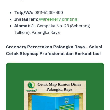
Telp/WA:
0811-5239-490
Instagram:
@greenery_printing
Alamat:
Jl. Cempaka No. 23 (Seberang
Telkom), Palangka Raya
Greenery Percetakan Palangka Raya – Solusi
Cetak Stopmap Profesional dan Berkualitas!