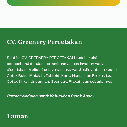
CV. Greenery Percetakan
Saat ini CV. GREENERY PERCETAKAN sudah mulai
berkembang dengan bertambahnya jasa layanan yang
disediakan. Meliputi pelayanan jasa yang paling utama seperti
Cetak Buku, Majalah, Tabloid, Kartu Nama, dan Brosur, juga
Cetak Stiker, Undangan, Spanduk, Plakat, dan sebagainya.
Partner Andalan untuk Kebutuhan Cetak Anda.
Laman