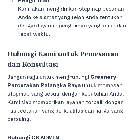
Pengiriman
Kami akan mengirimkan stopmap pesanan
Anda ke alamat yang telah Anda tentukan
dengan layanan pengiriman yang aman dan
tepat waktu.
Hubungi Kami untuk Pemesanan
dan Konsultasi
Jangan ragu untuk menghubungi
Greenery
Percetakan Palangka Raya
untuk memesan
stopmap yang sesuai dengan kebutuhan Anda.
Kami siap memberikan layanan terbaik dengan
hasil cetakan yang berkualitas dan harga yang
bersaing.
Hubungi CS ADMIN