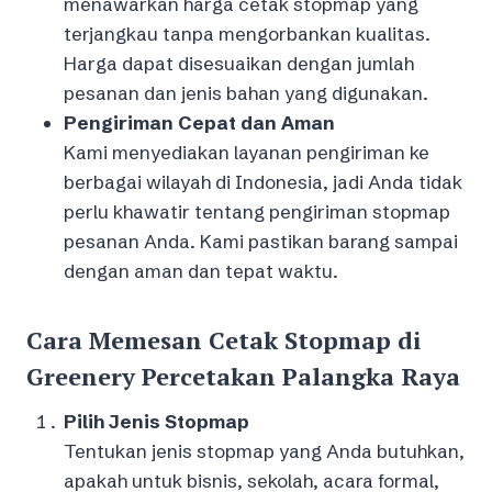
menawarkan harga cetak stopmap yang
terjangkau tanpa mengorbankan kualitas.
Harga dapat disesuaikan dengan jumlah
pesanan dan jenis bahan yang digunakan.
Pengiriman Cepat dan Aman
Kami menyediakan layanan pengiriman ke
berbagai wilayah di Indonesia, jadi Anda tidak
perlu khawatir tentang pengiriman stopmap
pesanan Anda. Kami pastikan barang sampai
dengan aman dan tepat waktu.
Cara Memesan Cetak Stopmap di
Greenery Percetakan Palangka Raya
Pilih Jenis Stopmap
Tentukan jenis stopmap yang Anda butuhkan,
apakah untuk bisnis, sekolah, acara formal,