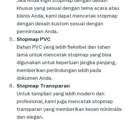
Jika Anda ingin stopmap dengan desain
khusus yang sesuai dengan tema acara atau
bisnis Anda, kami dapat mencetak stopmap
dengan desain kustom sesuai dengan
permintaan Anda.
Stopmap PVC
Bahan PVC yang lebih fleksibel dan tahan
lama untuk mencetak stopmap yang bisa
digunakan untuk keperluan jangka panjang,
memberikan perlindungan lebih pada
dokumen Anda.
Stopmap Transparan
Untuk tampilan yang lebih modern dan
profesional, kami juga mencetak stopmap
transparan yang memberikan kesan minimalis
dan elegan.