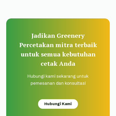
Jadikan Greenery
Percetakan mitra terbaik
untuk semua kebutuhan
cetak Anda
Hubungi kami sekarang untuk
pemesanan dan konsultasi
Hubungi Kami