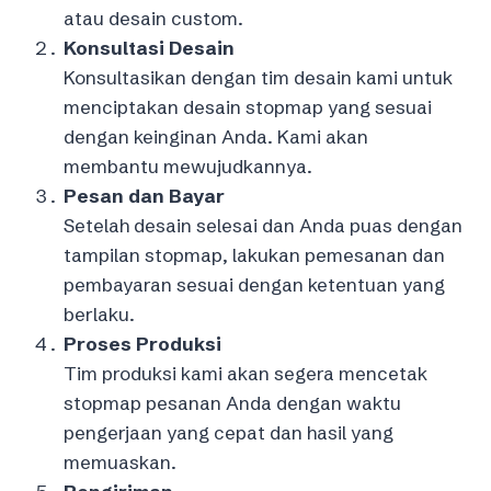
atau desain custom.
Konsultasi Desain
Konsultasikan dengan tim desain kami untuk
menciptakan desain stopmap yang sesuai
dengan keinginan Anda. Kami akan
membantu mewujudkannya.
Pesan dan Bayar
Setelah desain selesai dan Anda puas dengan
tampilan stopmap, lakukan pemesanan dan
pembayaran sesuai dengan ketentuan yang
berlaku.
Proses Produksi
Tim produksi kami akan segera mencetak
stopmap pesanan Anda dengan waktu
pengerjaan yang cepat dan hasil yang
memuaskan.