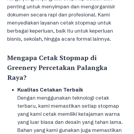
penting untuk menyimpan dan mengorganisir
dokumen secara rapi dan profesional. Kami
menyediakan layanan cetak stopmap untuk
berbagai keperluan, baik itu untuk keperluan
bisnis, sekolah, hingga acara formal lainnya.
Mengapa Cetak Stopmap di
Greenery Percetakan Palangka
Raya?
Kualitas Cetakan Terbaik
Dengan menggunakan teknologi cetak
terbaru, kami memastikan setiap stopmap
yang kami cetak memiliki ketajaman warna
yang luar biasa dan desain yang tahan lama.
Bahan yang kami gunakan juga memastikan