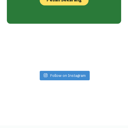
Follow on Instagram