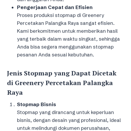
Pengerjaan Cepat dan Efisien
Proses produksi stopmap di Greenery
Percetakan Palangka Raya sangat efisien.
Kami berkomitmen untuk memberikan hasil
yang terbaik dalam waktu singkat, sehingga
Anda bisa segera menggunakan stopmap
pesanan Anda sesuai kebutuhan.
Jenis Stopmap yang Dapat Dicetak
di Greenery Percetakan Palangka
Raya
Stopmap Bisnis
Stopmap yang dirancang untuk keperluan
bisnis, dengan desain yang profesional, ideal
untuk melindungi dokumen perusahaan,