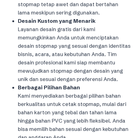
stopmap tetap awet dan dapat bertahan
lama meskipun sering digunakan.
Desain Kustom yang Menarik
Layanan desain gratis dari kami
memungkinkan Anda untuk menciptakan
desain stopmap yang sesuai dengan identitas
bisnis, acara, atau kebutuhan Anda. Tim
desain profesional kami siap membantu
mewujudkan stopmap dengan desain yang
unik dan sesuai dengan preferensi Anda.
Berbagai Pilihan Bahan
Kami menyediakan berbagai pilihan bahan
berkualitas untuk cetak stopmap, mulai dari
bahan karton yang tebal dan tahan lama
hingga bahan PVC yang lebih fleksibel. Anda
bisa memilih bahan sesuai dengan kebutuhan
dan anggaran Anda.