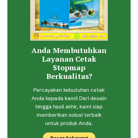
Anda Membutuhkan
Layanan Cetak
Stopmap
Berkualitas?
Percayakan kebutuhan cetak
Anda kepada kami! Dari desain
hingga hasil akhir, kami siap
memberikan solusi terbaik
untuk produk Anda.
Pesan Sekarang