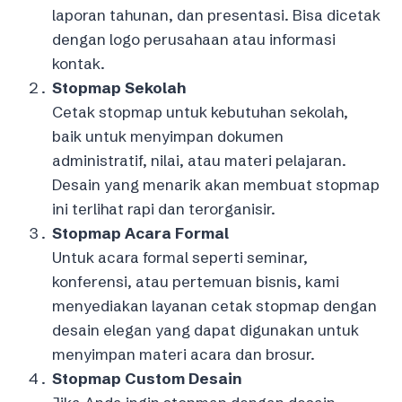
laporan tahunan, dan presentasi. Bisa dicetak
dengan logo perusahaan atau informasi
kontak.
Stopmap Sekolah
Cetak stopmap untuk kebutuhan sekolah,
baik untuk menyimpan dokumen
administratif, nilai, atau materi pelajaran.
Desain yang menarik akan membuat stopmap
ini terlihat rapi dan terorganisir.
Stopmap Acara Formal
Untuk acara formal seperti seminar,
konferensi, atau pertemuan bisnis, kami
menyediakan layanan cetak stopmap dengan
desain elegan yang dapat digunakan untuk
menyimpan materi acara dan brosur.
Stopmap Custom Desain