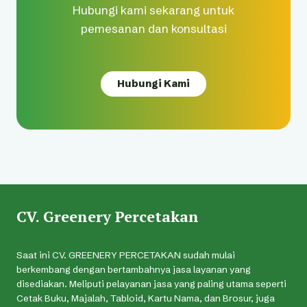
Hubungi kami sekarang untuk
pemesanan dan konsultasi
Hubungi Kami
CV. Greenery Percetakan
Saat ini CV. GREENERY PERCETAKAN sudah mulai
berkembang dengan bertambahnya jasa layanan yang
disediakan. Meliputi pelayanan jasa yang paling utama seperti
Cetak Buku, Majalah, Tabloid, Kartu Nama, dan Brosur, juga